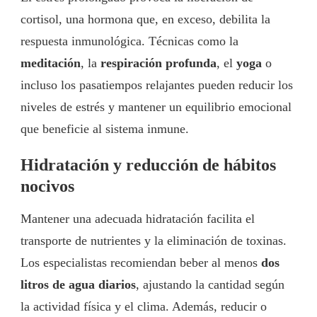
cortisol, una hormona que, en exceso, debilita la
respuesta inmunológica. Técnicas como la
meditación
, la
respiración profunda
, el
yoga
o
incluso los pasatiempos relajantes pueden reducir los
niveles de estrés y mantener un equilibrio emocional
que beneficie al sistema inmune.
Hidratación y reducción de hábitos
nocivos
Mantener una adecuada hidratación facilita el
transporte de nutrientes y la eliminación de toxinas.
Los especialistas recomiendan beber al menos
dos
litros de agua diarios
, ajustando la cantidad según
la actividad física y el clima. Además, reducir o