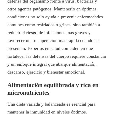
defensa del organismo frente a virus, bacterias y
otros agentes patógenos. Mantenerlo en óptimas
condiciones no solo ayuda a prevenir enfermedades
comunes como resfriados o gripes, sino también a
reducir el riesgo de infecciones más graves y
favorecer una recuperación más rápida cuando se
presentan. Expertos en salud coinciden en que
fortalecer las defensas del cuerpo requiere constancia
y un enfoque integral que abarque alimentación,
descanso, ejercicio y bienestar emocional.
Alimentación equilibrada y rica en
micronutrientes
Una dieta variada y balanceada es esencial para
mantener la inmunidad en niveles óptimos.