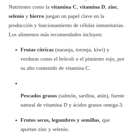
Nutrientes como la
vitamina C
,
vitamina D
,
zinc
,
selenio
y
hierro
juegan un papel clave en la
producción y funcionamiento de células inmunitarias.
Los alimentos más recomendados incluyen:
Frutas cítricas
(naranja, toronja, kiwi) y
verduras como el brócoli o el pimiento rojo, por
su alto contenido de vitamina C.
Pescados grasos
(salmón, sardina, atún), fuente
natural de vitamina D y ácidos grasos omega-3.
Frutos secos, legumbres y semillas
, que
aportan zinc y selenio.