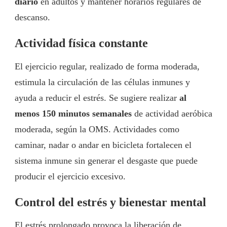
diario
en adultos y mantener horarios regulares de
descanso.
Actividad física constante
El ejercicio regular, realizado de forma moderada,
estimula la circulación de las células inmunes y
ayuda a reducir el estrés. Se sugiere realizar
al
menos 150 minutos semanales
de actividad aeróbica
moderada, según la OMS. Actividades como
caminar, nadar o andar en bicicleta fortalecen el
sistema inmune sin generar el desgaste que puede
producir el ejercicio excesivo.
Control del estrés y bienestar mental
El estrés prolongado provoca la liberación de