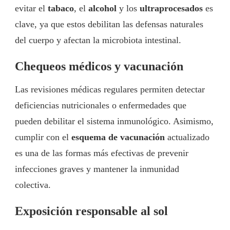
evitar el
tabaco
, el
alcohol
y los
ultraprocesados
es
clave, ya que estos debilitan las defensas naturales
del cuerpo y afectan la microbiota intestinal.
Chequeos médicos y vacunación
Las revisiones médicas regulares permiten detectar
deficiencias nutricionales o enfermedades que
pueden debilitar el sistema inmunológico. Asimismo,
cumplir con el
esquema de vacunación
actualizado
es una de las formas más efectivas de prevenir
infecciones graves y mantener la inmunidad
colectiva.
Exposición responsable al sol