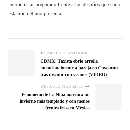
cuerpo estar preparado frente a los desafíos que cada
estación del año presenta.
ARTÍCULO ANTERIOR
CDMX: Taxista ebrio arrolla
intencionalmente a pareja en Coyoacán
tras discutir con vecinos (VIDEO)
ARTÍCULO SIGUIENTE
Fenómeno de La Niña marcará un
invierno más templado y con menos
frentes fríos en México