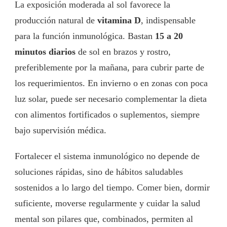
La exposición moderada al sol favorece la
producción natural de
vitamina D
, indispensable
para la función inmunológica. Bastan
15 a 20
minutos diarios
de sol en brazos y rostro,
preferiblemente por la mañana, para cubrir parte de
los requerimientos. En invierno o en zonas con poca
luz solar, puede ser necesario complementar la dieta
con alimentos fortificados o suplementos, siempre
bajo supervisión médica.
Fortalecer el sistema inmunológico no depende de
soluciones rápidas, sino de hábitos saludables
sostenidos a lo largo del tiempo. Comer bien, dormir
suficiente, moverse regularmente y cuidar la salud
mental son pilares que, combinados, permiten al