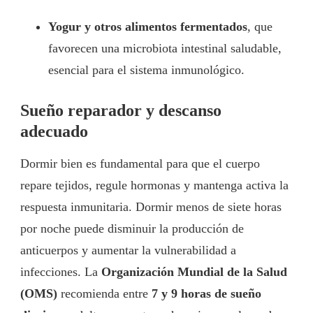
Yogur y otros alimentos fermentados
, que
favorecen una microbiota intestinal saludable,
esencial para el sistema inmunológico.
Sueño reparador y descanso
adecuado
Dormir bien es fundamental para que el cuerpo
repare tejidos, regule hormonas y mantenga activa la
respuesta inmunitaria. Dormir menos de siete horas
por noche puede disminuir la producción de
anticuerpos y aumentar la vulnerabilidad a
infecciones. La
Organización Mundial de la Salud
(OMS)
recomienda entre
7 y 9 horas de sueño