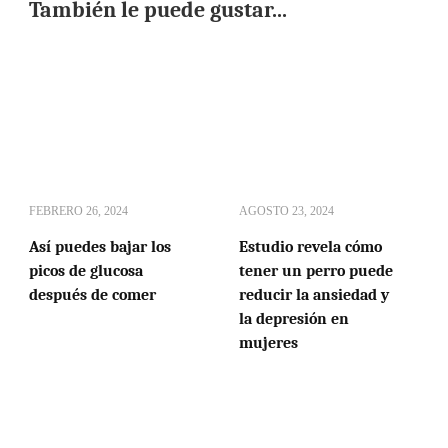
También le puede gustar...
FEBRERO 26, 2024
AGOSTO 23, 2024
Así puedes bajar los
Estudio revela cómo
picos de glucosa
tener un perro puede
después de comer
reducir la ansiedad y
la depresión en
mujeres