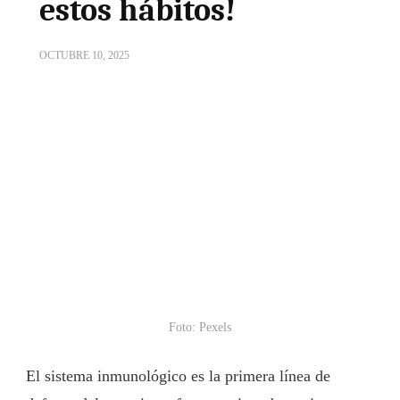
estos hábitos!
OCTUBRE 10, 2025
Foto: Pexels
El sistema inmunológico es la primera línea de