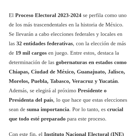
El
Proceso Electoral 2023-2024
se perfila como uno
de los más trascendentales en la historia de México.
Se llevarán a cabo elecciones federales y locales en
las
32 entidades federativas
, con la elección de más
de
19 mil cargos
en juego. Entre estos, destaca la
determinación de las
gobernaturas en estados como
Chiapas, Ciudad de México, Guanajuato, Jalisco,
Morelos, Puebla, Tabasco, Veracruz y Yucatán
.
Además, se elegirá al próximo
Presidente o
Presidenta del país
, lo que hace que estas elecciones
sean de
suma importancia
. Por lo tanto, es
crucial
que todo esté preparado
para este proceso.
Con este fin, el
Instituto Nacional Electoral (INE)