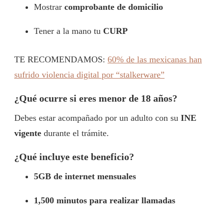
Mostrar
comprobante de domicilio
Tener a la mano tu
CURP
TE RECOMENDAMOS:
60% de las mexicanas han
sufrido violencia digital por “stalkerware”
¿Qué ocurre si eres menor de 18 años?
Debes estar acompañado por un adulto con su
INE
vigente
durante el trámite.
¿Qué incluye este beneficio?
5GB de internet mensuales
1,500 minutos para realizar llamadas