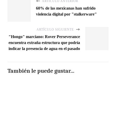
ARTÍCULO ANTERIOR
60% de las mexicanas han sufrido
violencia digital por "stalkerware"
ARTÍCULO SIGUIENTE
"Hongo" marciano: Rover Perseverance
encuentra extraña estructura que podría
indicar la presencia de agua en el pasado
También le puede gustar...