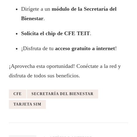
Dirígete a un
módulo de la Secretaría del
Bienestar
.
Solicita el chip de CFE TEIT
.
¡Disfruta de tu
acceso gratuito a internet
!
¡Aprovecha esta oportunidad! Conéctate a la red y
disfruta de todos sus beneficios.
CFE
SECRETARÍA DEL BIENESTAR
TARJETA SIM