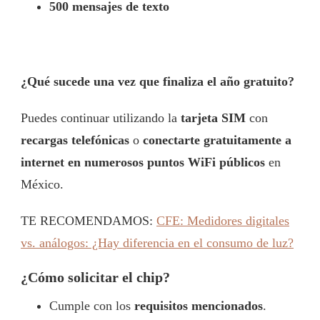
500 mensajes de texto
¿Qué sucede una vez que finaliza el año gratuito?
Puedes continuar utilizando la
tarjeta SIM
con
recargas telefónicas
o
conectarte gratuitamente a
internet en numerosos puntos WiFi públicos
en
México.
TE RECOMENDAMOS:
CFE: Medidores digitales
vs. análogos: ¿Hay diferencia en el consumo de luz?
¿Cómo solicitar el chip?
Cumple con los
requisitos mencionados
.