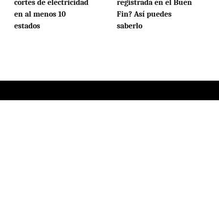
cortes de electricidad
registrada en el Buen
en al menos 10
Fin? Así puedes
estados
saberlo