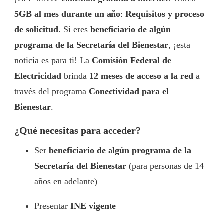
5GB al mes durante un año
:
Requisitos y proceso
de solicitud
. Si eres
beneficiario de algún
programa de la Secretaría del Bienestar
, ¡esta
noticia es para ti! La
Comisión Federal de
Electricidad
brinda
12 meses de acceso a la red
a
través del programa
Conectividad para el
Bienestar
.
¿Qué necesitas para acceder?
Ser
beneficiario de algún programa de la
Secretaría del Bienestar
(para personas de 14
años en adelante)
Presentar
INE vigente