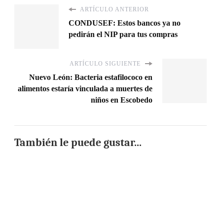
ARTÍCULO ANTERIOR
CONDUSEF: Estos bancos ya no
pedirán el NIP para tus compras
ARTÍCULO SIGUIENTE
Nuevo León: Bacteria estafilococo en
alimentos estaría vinculada a muertes de
niños en Escobedo
También le puede gustar...