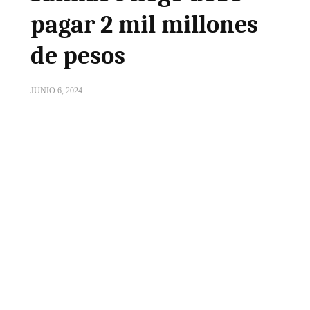
pagar 2 mil millones
de pesos
JUNIO 6, 2024