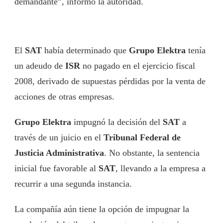
demandante”, informó la autoridad.
El
SAT
había determinado que
Grupo Elektra
tenía
un adeudo de
ISR
no pagado en el ejercicio fiscal
2008, derivado de supuestas pérdidas por la venta de
acciones de otras empresas.
Grupo Elektra
impugnó la decisión del
SAT
a
través de un juicio en el
Tribunal Federal de
Justicia Administrativa
. No obstante, la sentencia
inicial fue favorable al
SAT
, llevando a la empresa a
recurrir a una segunda instancia.
La compañía aún tiene la opción de impugnar la