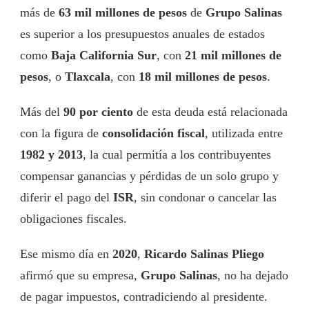
más de
63 mil millones de pesos
de
Grupo Salinas
es superior a los presupuestos anuales de estados
como
Baja California Sur
, con
21 mil millones de
pesos
, o
Tlaxcala
, con
18 mil millones de pesos
.
Más del
90 por ciento
de esta deuda está relacionada
con la figura de
consolidación fiscal
, utilizada entre
1982 y 2013
, la cual permitía a los contribuyentes
compensar ganancias y pérdidas de un solo grupo y
diferir el pago del
ISR
, sin condonar o cancelar las
obligaciones fiscales.
Ese mismo día en
2020
,
Ricardo Salinas Pliego
afirmó que su empresa,
Grupo Salinas
, no ha dejado
de pagar impuestos, contradiciendo al presidente.