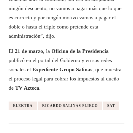
ningún descuento, no vamos a pagar más que lo que
es correcto y por ningún motivo vamos a pagar el
doble o hasta el triple como pretende esta
administración”, dijo.
El
21 de marzo
, la
Oficina de la Presidencia
publicó en el portal del Gobierno y en sus redes
sociales el
Expediente Grupo Salinas
, que muestra
el proceso legal para cobrar los impuestos al dueño
de
TV Azteca
.
ELEKTRA
RICARDO SALINAS PLIEGO
SAT