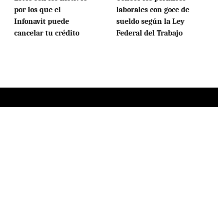
por los que el
laborales con goce de
Infonavit puede
sueldo según la Ley
cancelar tu crédito
Federal del Trabajo