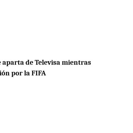
 aparta de Televisa mientras
ión por la FIFA