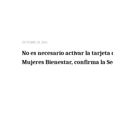
OCTUBRE 20, 2025
No es necesario activar la tarjet
Mujeres Bienestar, confirma la Se