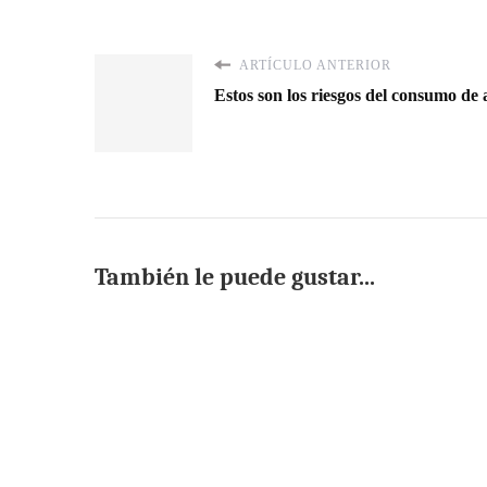
ARTÍCULO ANTERIOR
Estos son los riesgos del consumo de 
También le puede gustar...