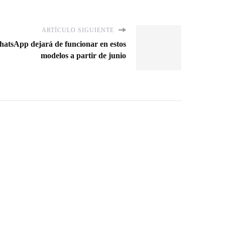
ARTÍCULO SIGUIENTE
 WhatsApp dejará de funcionar en estos
modelos a partir de junio