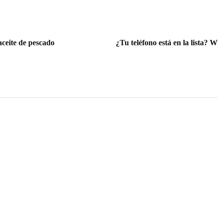
aceite de pescado
¿Tu teléfono está en la lista?