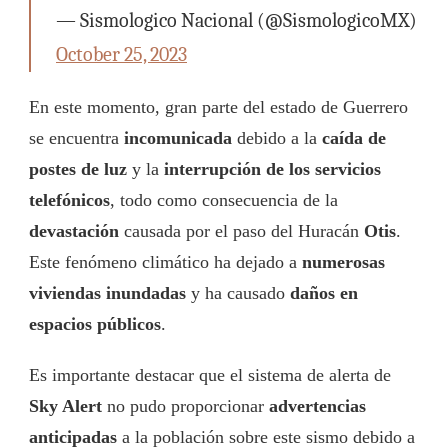
— Sismologico Nacional (@SismologicoMX)
October 25, 2023
En este momento, gran parte del estado de Guerrero
se encuentra
incomunicada
debido a la
caída de
postes de luz
y la
interrupción de los servicios
telefónicos
, todo como consecuencia de la
devastación
causada por el paso del Huracán
Otis
.
Este fenómeno climático ha dejado a
numerosas
viviendas inundadas
y ha causado
daños en
espacios públicos
.
Es importante destacar que el sistema de alerta de
Sky Alert
no pudo proporcionar
advertencias
anticipadas
a la población sobre este sismo debido a