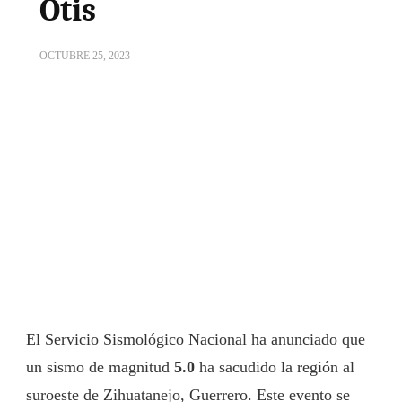
Otis
OCTUBRE 25, 2023
El Servicio Sismológico Nacional ha anunciado que
un sismo de magnitud
5.0
ha sacudido la región al
suroeste de Zihuatanejo, Guerrero. Este evento se