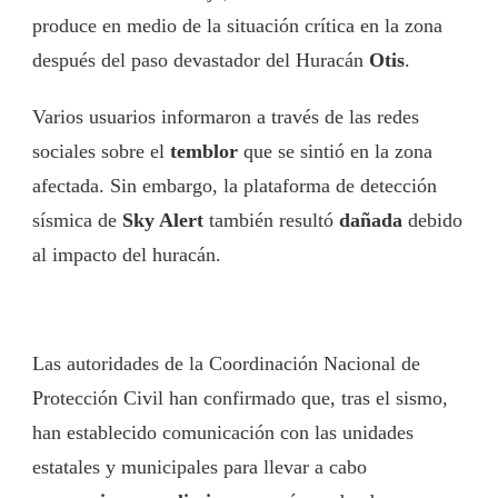
produce en medio de la situación crítica en la zona
después del paso devastador del Huracán
Otis
.
Varios usuarios informaron a través de las redes
sociales sobre el
temblor
que se sintió en la zona
afectada. Sin embargo, la plataforma de detección
sísmica de
Sky Alert
también resultó
dañada
debido
al impacto del huracán.
Las autoridades de la Coordinación Nacional de
Protección Civil han confirmado que, tras el sismo,
han establecido comunicación con las unidades
estatales y municipales para llevar a cabo