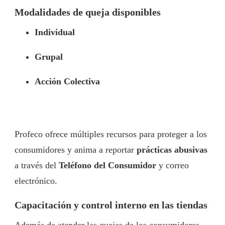
Modalidades de queja disponibles
Individual
Grupal
Acción Colectiva
Profeco ofrece múltiples recursos para proteger a los
consumidores y anima a reportar
prácticas abusivas
a través del
Teléfono del Consumidor
y correo
electrónico.
Capacitación y control interno en las tiendas
Además de atender las quejas de los consumidores,