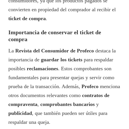
consumidores, ya que los productos pagados se
convierten en propiedad del comprador al recibir el
ticket de compra
.
Importancia de conservar el ticket de
compra
La
Revista del Consumidor de Profeco
destaca la
importancia de
guardar los tickets
para respaldar
posibles
reclamaciones
. Estos comprobantes son
fundamentales para presentar quejas y servir como
prueba de la transacción. Además,
Profeco
menciona
otros documentos relevantes como
contratos de
compraventa
,
comprobantes bancarios
y
publicidad
, que también pueden ser útiles para
respaldar una queja.