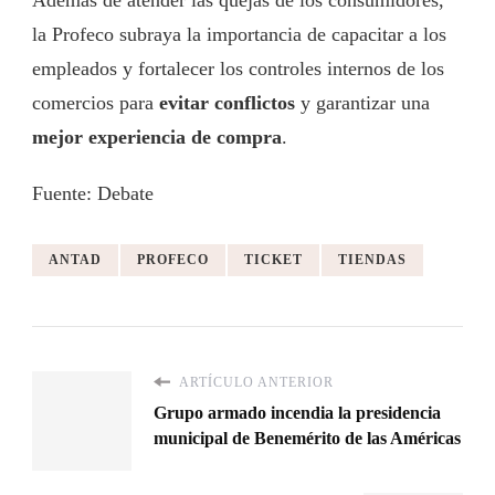
la Profeco subraya la importancia de capacitar a los
empleados y fortalecer los controles internos de los
comercios para
evitar conflictos
y garantizar una
mejor experiencia de compra
.
Fuente: Debate
ANTAD
PROFECO
TICKET
TIENDAS
ARTÍCULO ANTERIOR
Grupo armado incendia la presidencia
municipal de Benemérito de las Américas