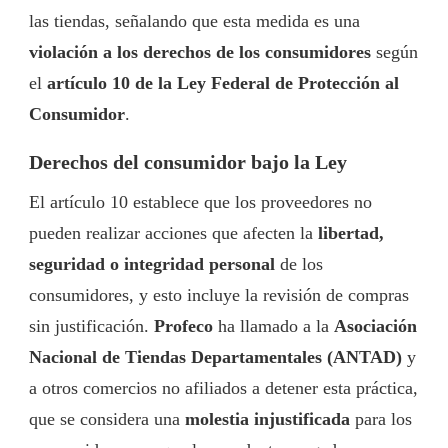
las tiendas, señalando que esta medida es una
violación a los derechos de los consumidores
según
el
artículo 10 de la Ley Federal de Protección al
Consumidor
.
Derechos del consumidor bajo la Ley
El artículo 10 establece que los proveedores no
pueden realizar acciones que afecten la
libertad,
seguridad o integridad personal
de los
consumidores, y esto incluye la revisión de compras
sin justificación.
Profeco
ha llamado a la
Asociación
Nacional de Tiendas Departamentales (ANTAD)
y
a otros comercios no afiliados a detener esta práctica,
que se considera una
molestia injustificada
para los