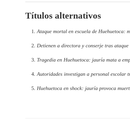
Títulos alternativos
Ataque mortal en escuela de Huehuetoca: mu
Detienen a directora y conserje tras ataque
Tragedia en Huehuetoca: jauría mata a emp
Autoridades investigan a personal escolar 
Huehuetoca en shock: jauría provoca muerte