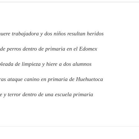
ere trabajadora y dos niños resultan heridos
 de perros dentro de primaria en el Edomex
leada de limpieza y hiere a dos alumnos
tras ataque canino en primaria de Huehuetoca
 y terror dentro de una escuela primaria