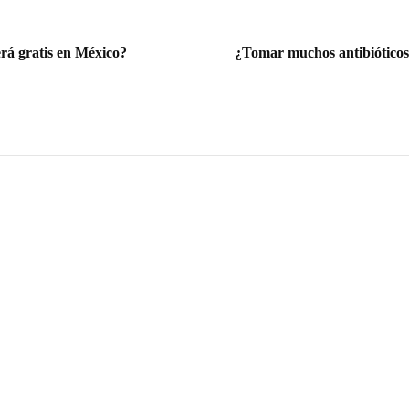
rá gratis en México?
¿Tomar muchos antibióticos