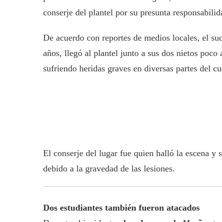
conserje del plantel por su presunta responsabilid
De acuerdo con reportes de medios locales, el su
años, llegó al plantel junto a sus dos nietos poco
sufriendo heridas graves en diversas partes del cu
El conserje del lugar fue quien halló la escena y 
debido a la gravedad de las lesiones.
Dos estudiantes también fueron atacados