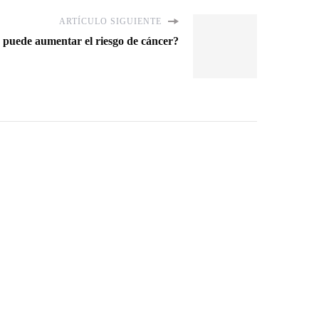
ARTÍCULO SIGUIENTE
 puede aumentar el riesgo de cáncer?