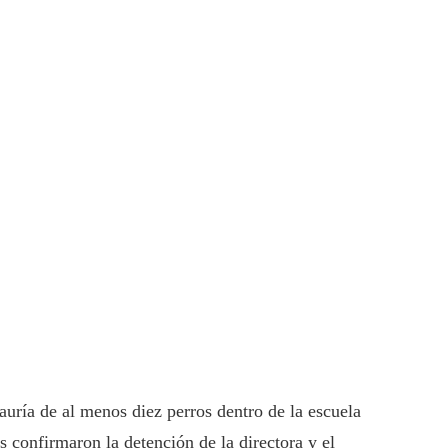
auría de al menos diez perros dentro de la escuela
 confirmaron la detención de la directora y el