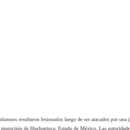
alumnos resultaron lesionados luego de ser atacados por una j
l municipio de Huehuetoca, Estado de México. Las autoridades