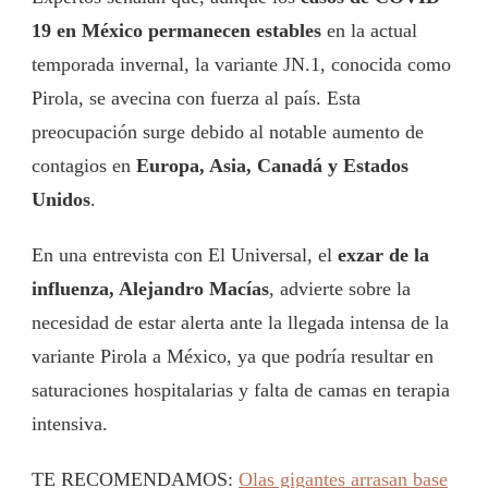
19 en México permanecen estables
en la actual
temporada invernal, la variante JN.1, conocida como
Pirola, se avecina con fuerza al país. Esta
preocupación surge debido al notable aumento de
contagios en
Europa, Asia, Canadá y Estados
Unidos
.
En una entrevista con El Universal, el
exzar de la
influenza, Alejandro Macías
, advierte sobre la
necesidad de estar alerta ante la llegada intensa de la
variante Pirola a México, ya que podría resultar en
saturaciones hospitalarias y falta de camas en terapia
intensiva.
TE RECOMENDAMOS:
Olas gigantes arrasan base