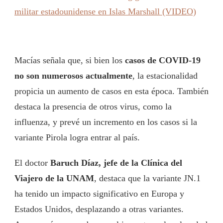
militar estadounidense en Islas Marshall (VIDEO)
Macías señala que, si bien los
casos de COVID-19
no son numerosos actualmente
, la estacionalidad
propicia un aumento de casos en esta época. También
destaca la presencia de otros virus, como la
influenza, y prevé un incremento en los casos si la
variante Pirola logra entrar al país.
El doctor
Baruch Díaz, jefe de la Clínica del
Viajero de la UNAM
, destaca que la variante JN.1
ha tenido un impacto significativo en Europa y
Estados Unidos, desplazando a otras variantes.