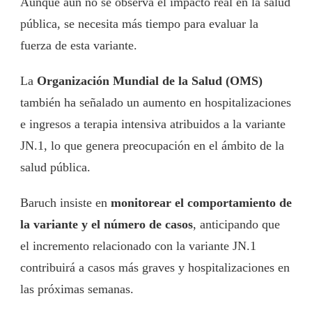
Aunque aún no se observa el impacto real en la salud
pública, se necesita más tiempo para evaluar la
fuerza de esta variante.
La
Organización Mundial de la Salud (OMS)
también ha señalado un aumento en hospitalizaciones
e ingresos a terapia intensiva atribuidos a la variante
JN.1, lo que genera preocupación en el ámbito de la
salud pública.
Baruch insiste en
monitorear el comportamiento de
la variante y el número de casos
, anticipando que
el incremento relacionado con la variante JN.1
contribuirá a casos más graves y hospitalizaciones en
las próximas semanas.