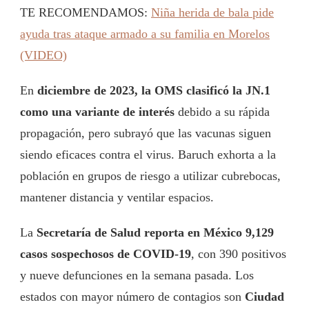
TE RECOMENDAMOS:
Niña herida de bala pide
ayuda tras ataque armado a su familia en Morelos
(VIDEO)
En
diciembre de 2023, la OMS clasificó la JN.1
como una variante de interés
debido a su rápida
propagación, pero subrayó que las vacunas siguen
siendo eficaces contra el virus. Baruch exhorta a la
población en grupos de riesgo a utilizar cubrebocas,
mantener distancia y ventilar espacios.
La
Secretaría de Salud reporta en México 9,129
casos sospechosos de COVID-19
, con 390 positivos
y nueve defunciones en la semana pasada. Los
estados con mayor número de contagios son
Ciudad