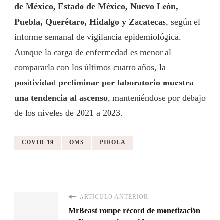
de México, Estado de México, Nuevo León,
Puebla, Querétaro, Hidalgo y Zacatecas
, según el
informe semanal de vigilancia epidemiológica.
Aunque la carga de enfermedad es menor al
compararla con los últimos cuatro años, la
positividad preliminar por laboratorio muestra
una tendencia al ascenso
, manteniéndose por debajo
de los niveles de 2021 a 2023.
COVID-19
OMS
PIROLA
ARTÍCULO ANTERIOR
MrBeast rompe récord de monetización