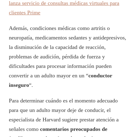
lanza servicio de consultas médicas virtuales para
clientes Prime
Además, condiciones médicas como artritis o
neuropatía, medicamentos sedantes y antidepresivos,
la disminución de la capacidad de reacción,
problemas de audición, pérdida de fuerza y
dificultades para procesar información pueden
convertir a un adulto mayor en un “
conductor
inseguro
“.
Para determinar cuándo es el momento adecuado
para que un adulto mayor deje de conducir, el
especialista de Harvard sugiere prestar atención a
señales como
comentarios preocupados de