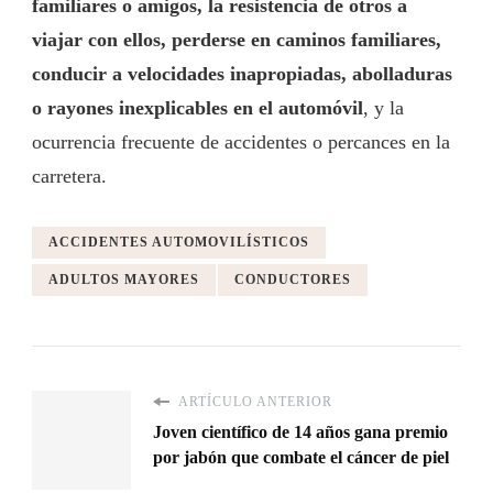
familiares o amigos, la resistencia de otros a
viajar con ellos, perderse en caminos familiares,
conducir a velocidades inapropiadas, abolladuras
o rayones inexplicables en el automóvil
, y la
ocurrencia frecuente de accidentes o percances en la
carretera.
ACCIDENTES AUTOMOVILÍSTICOS
ADULTOS MAYORES
CONDUCTORES
ARTÍCULO ANTERIOR
Joven científico de 14 años gana premio
por jabón que combate el cáncer de piel