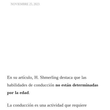
NOVIEMBRE 25, 2023
En su artículo, H. Shmerling destaca que las
habilidades de conducción
no están determinadas
por la edad
.
La conducción es una actividad que requiere