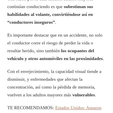
continúan conduciendo es que
subestiman sus
habilidades al volante, convirtiéndose así en
“conductores inseguros”
.
Es importante destacar que en un accidente, no solo
el conductor corre el riesgo de perder la vida o
resultar herido, sino también
los ocupantes del
vehículo y otros automóviles en las proximidades
.
Con el envejecimiento, la capacidad visual tiende a
disminuir, y enfermedades que afectan la
concentración, así como la pérdida de memoria,
vuelven a los adultos mayores más
vulnerables
.
TE RECOMENDAMOS:
Estados Unidos: Amazon