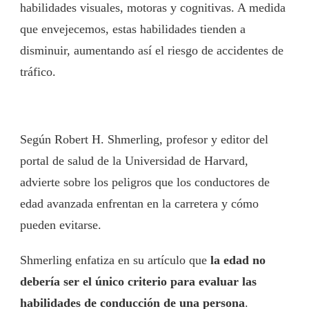
habilidades visuales, motoras y cognitivas. A medida
que envejecemos, estas habilidades tienden a
disminuir, aumentando así el riesgo de accidentes de
tráfico.
Según Robert H. Shmerling, profesor y editor del
portal de salud de la Universidad de Harvard,
advierte sobre los peligros que los conductores de
edad avanzada enfrentan en la carretera y cómo
pueden evitarse.
Shmerling enfatiza en su artículo que
la edad no
debería ser el único criterio para evaluar las
habilidades de conducción de una persona
.