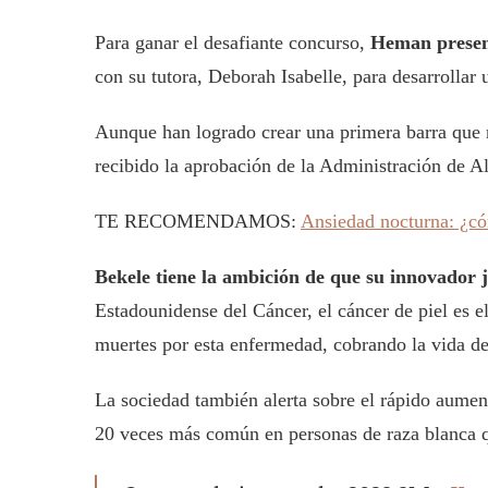
Para ganar el desafiante concurso,
Heman present
con su tutora, Deborah Isabelle, para desarrollar
Aunque han logrado crear una primera barra que m
recibido la aprobación de la Administración de
TE RECOMENDAMOS:
Ansiedad nocturna: ¿cóm
Bekele tiene la ambición de que su innovador 
Estadounidense del Cáncer, el cáncer de piel es 
muertes por esta enfermedad, cobrando la vida 
La sociedad también alerta sobre el rápido aumen
20 veces más común en personas de raza blanca 