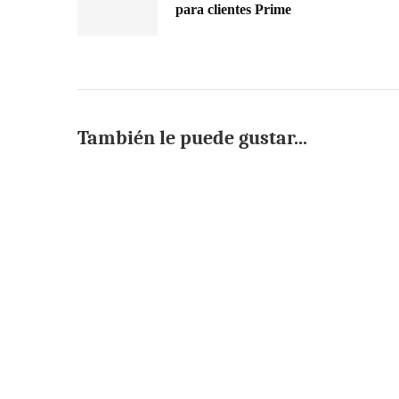
para clientes Prime
También le puede gustar...