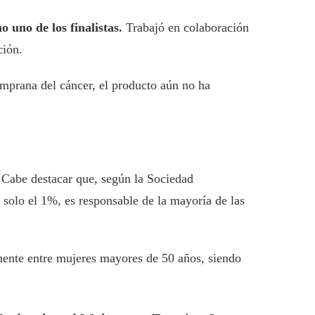
 uno de los finalistas.
Trabajó en colaboración
ción.
emprana del cáncer, el producto aún no ha
Cabe destacar que, según la Sociedad
solo el 1%, es responsable de la mayoría de las
mente entre mujeres mayores de 50 años, siendo