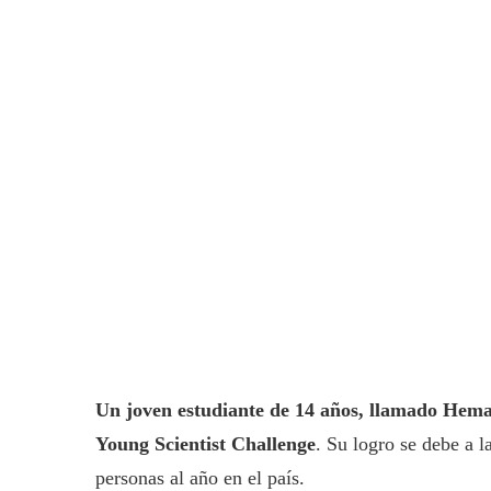
Un joven estudiante de 14 años, llamado Heman
Young Scientist Challenge
. Su logro se debe a 
personas al año en el país.