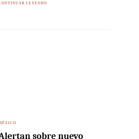
CONTINUAR LEYENDO
MÉXICO
Alertan sobre nuevo