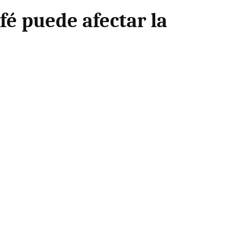
fé puede afectar la