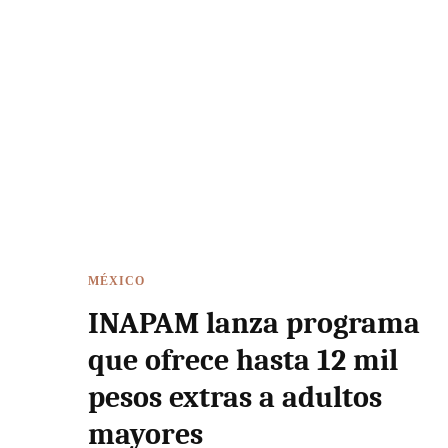
MÉXICO
INAPAM lanza programa
que ofrece hasta 12 mil
pesos extras a adultos
mayores