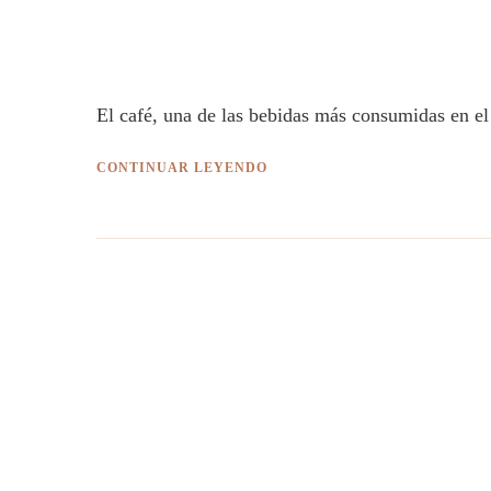
El café, una de las bebidas más consumidas en el
CONTINUAR LEYENDO