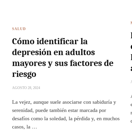
SALUD
Cómo identificar la
depresión en adultos
mayores y sus factores de
riesgo
AGOSTO 28, 2024
La vejez, aunque suele asociarse con sabiduría y
serenidad, puede también estar marcada por
desafíos como la soledad, la pérdida y, en muchos
casos, la …