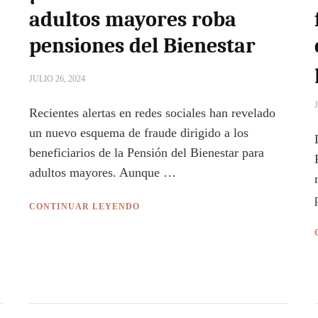
adultos mayores roba
pensiones del Bienestar
JULIO 26, 2024
Recientes alertas en redes sociales han revelado
un nuevo esquema de fraude dirigido a los
beneficiarios de la Pensión del Bienestar para
adultos mayores. Aunque …
CONTINUAR LEYENDO