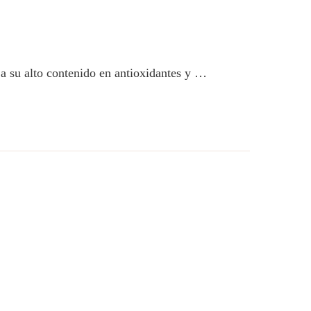
a su alto contenido en antioxidantes y …