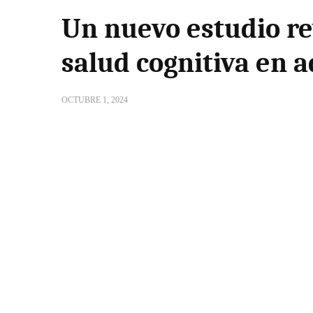
Un nuevo estudio re
salud cognitiva en 
OCTUBRE 1, 2024