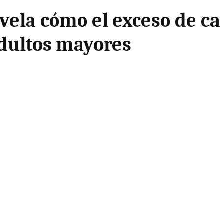
vela cómo el exceso de ca
adultos mayores