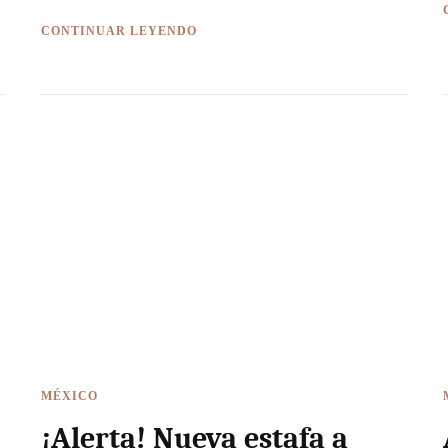
CONTINUAR LEYENDO
MÉXICO
¡Alerta! Nueva estafa a