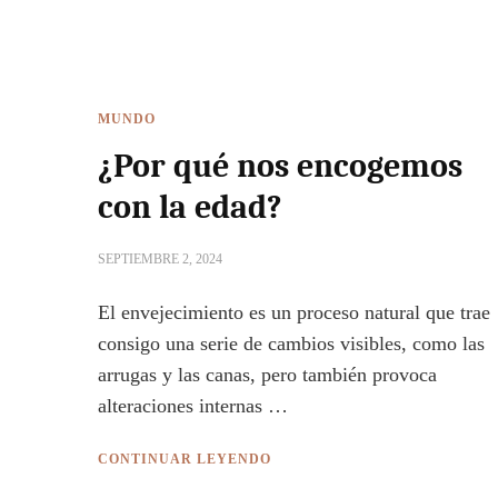
MUNDO
¿Por qué nos encogemos
con la edad?
SEPTIEMBRE 2, 2024
El envejecimiento es un proceso natural que trae
consigo una serie de cambios visibles, como las
arrugas y las canas, pero también provoca
alteraciones internas …
CONTINUAR LEYENDO