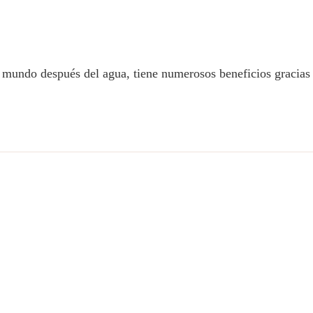
 mundo después del agua, tiene numerosos beneficios gracias 