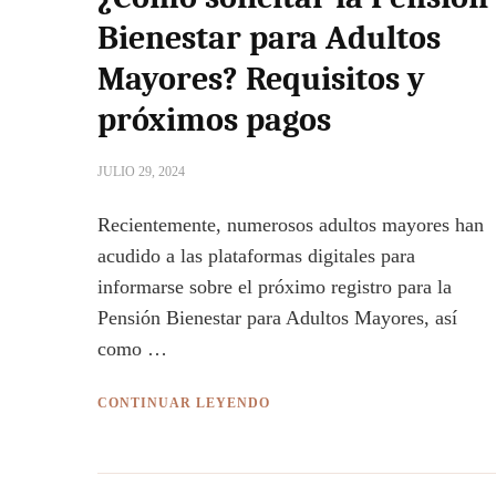
Bienestar para Adultos
Mayores? Requisitos y
próximos pagos
JULIO 29, 2024
Recientemente, numerosos adultos mayores han
acudido a las plataformas digitales para
informarse sobre el próximo registro para la
Pensión Bienestar para Adultos Mayores, así
como …
CONTINUAR LEYENDO