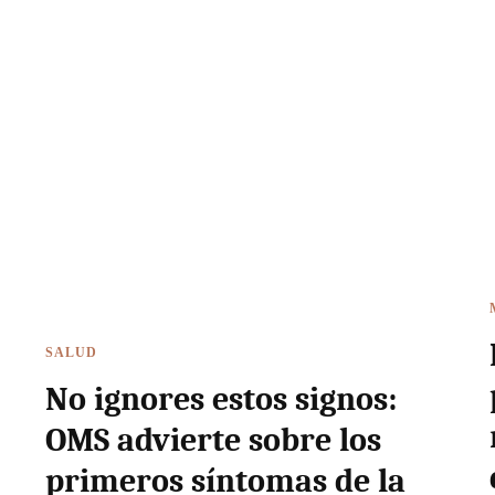
SALUD
No ignores estos signos:
OMS advierte sobre los
primeros síntomas de la