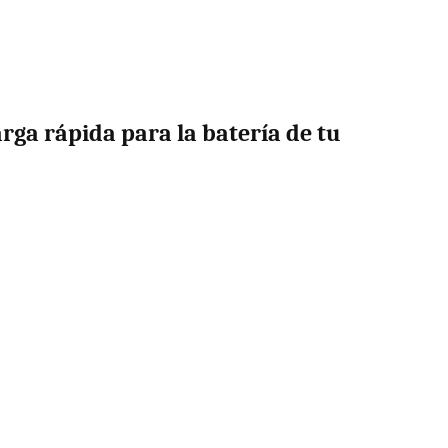
arga rápida para la batería de tu