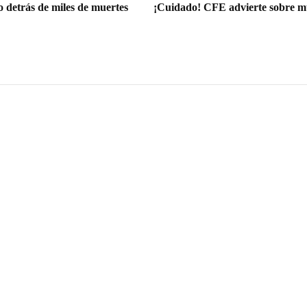
 detrás de miles de muertes
¡Cuidado! CFE advierte sobre mul