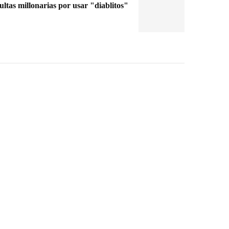
tas millonarias por usar "diablitos"