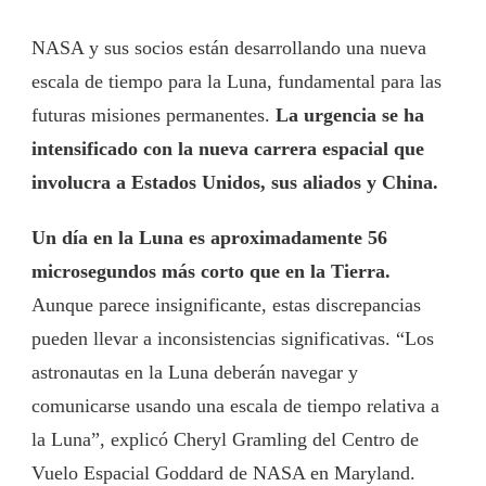
NASA y sus socios están desarrollando una nueva
escala de tiempo para la Luna, fundamental para las
futuras misiones permanentes.
La urgencia se ha
intensificado con la nueva carrera espacial que
involucra a Estados Unidos, sus aliados y China.
Un día en la Luna es aproximadamente 56
microsegundos más corto que en la Tierra.
Aunque parece insignificante, estas discrepancias
pueden llevar a inconsistencias significativas. “Los
astronautas en la Luna deberán navegar y
comunicarse usando una escala de tiempo relativa a
la Luna”, explicó Cheryl Gramling del Centro de
Vuelo Espacial Goddard de NASA en Maryland.