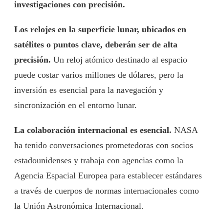
investigaciones con precisión.
Los relojes en la superficie lunar, ubicados en
satélites o puntos clave, deberán ser de alta
precisión.
Un reloj atómico destinado al espacio
puede costar varios millones de dólares, pero la
inversión es esencial para la navegación y
sincronización en el entorno lunar.
La colaboración internacional es esencial.
NASA
ha tenido conversaciones prometedoras con socios
estadounidenses y trabaja con agencias como la
Agencia Espacial Europea para establecer estándares
a través de cuerpos de normas internacionales como
la Unión Astronómica Internacional.