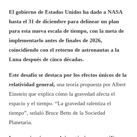
El gobierno de Estados Unidos ha dado a NASA
hasta el 31 de diciembre para delinear un plan
para esta nueva escala de tiempo, con la meta de
implementarlo antes de finales de 2026,
coincidiendo con el retorno de astronautas a la
Luna después de cinco décadas.
Este desafío se destaca por los efectos únicos de la
relatividad general,
una teoría propuesta por Albert
Einstein que explica cómo la gravedad afecta el
espacio y el tiempo. “La gravedad ralentiza el
tiempo”, señaló Bruce Betts de la Sociedad
Planetaria.