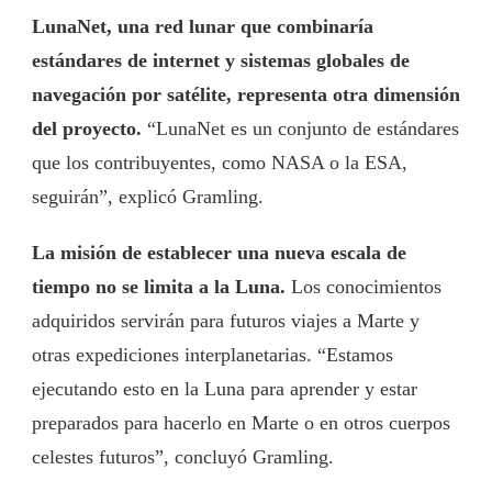
LunaNet, una red lunar que combinaría
estándares de internet y sistemas globales de
navegación por satélite, representa otra dimensión
del proyecto.
“LunaNet es un conjunto de estándares
que los contribuyentes, como NASA o la ESA,
seguirán”, explicó Gramling.
La misión de establecer una nueva escala de
tiempo no se limita a la Luna.
Los conocimientos
adquiridos servirán para futuros viajes a Marte y
otras expediciones interplanetarias. “Estamos
ejecutando esto en la Luna para aprender y estar
preparados para hacerlo en Marte o en otros cuerpos
celestes futuros”, concluyó Gramling.