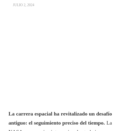
JULIO 2, 2024
La carrera espacial ha revitalizado un desafío
antiguo: el seguimiento preciso del tiempo.
La