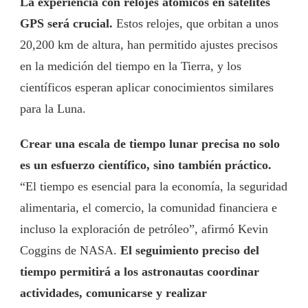
La experiencia con relojes atómicos en satélites
GPS será crucial.
Estos relojes, que orbitan a unos
20,200 km de altura, han permitido ajustes precisos
en la medición del tiempo en la Tierra, y los
científicos esperan aplicar conocimientos similares
para la Luna.
Crear una escala de tiempo lunar precisa no solo
es un esfuerzo científico, sino también práctico.
“El tiempo es esencial para la economía, la seguridad
alimentaria, el comercio, la comunidad financiera e
incluso la exploración de petróleo”, afirmó Kevin
Coggins de NASA.
El seguimiento preciso del
tiempo permitirá a los astronautas coordinar
actividades, comunicarse y realizar