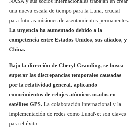
NASA y sus socios internacionales trabajan en crear
una nueva escala de tiempo para la Luna, crucial
para futuras misiones de asentamientos permanentes.
La urgencia ha aumentado debido a la
competencia entre Estados Unidos, sus aliados, y
China.
Bajo la dirección de Cheryl Gramling, se busca
superar las discrepancias temporales causadas
por la relatividad general, aplicando
conocimientos de relojes atómicos usados en
satélites GPS.
La colaboración internacional y la
implementación de redes como LunaNet son claves
para el éxito.