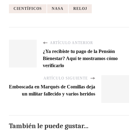
CIENTÍFICOS
NASA
RELOJ
ARTÍCULO ANTERIOR
¿Ya recibiste tu pago de la Pensión
Bienestar? Aquí te mostramos cómo
verificarlo
ARTÍCULO SIGUIENTE
Emboscada en Marqués de Comillas deja
un militar fallecido y varios heridos
También le puede gustar...