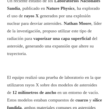
Un reciente estudio de los
Laboratorios Nacionales
Sandia
, publicado en
Nature Physics
, ha explorado
el uso de
rayos X
generados por una explosión
nuclear para desviar asteroides.
Nathan Moore
, líder
de la investigación, propuso utilizar este tipo de
radiación para
vaporizar una capa superficial
del
asteroide, generando una expansión que altere su
trayectoria.
El equipo realizó una prueba de laboratorio en la que
utilizaron rayos X sobre dos modelos de asteroides
de
12 milímetros de ancho
en un entorno de vacío.
Estos modelos estaban compuestos de
cuarzo
y
sílice
fundida
, ambos materiales comunes en asteroides