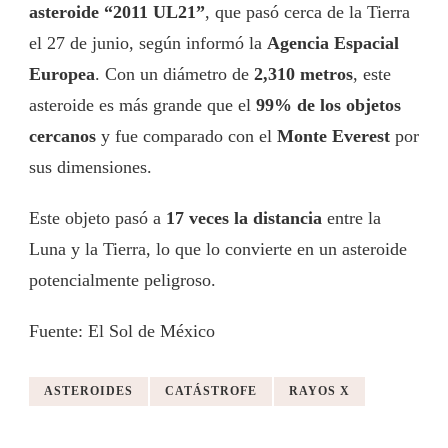
asteroide “2011 UL21”
, que pasó cerca de la Tierra
el 27 de junio, según informó la
Agencia Espacial
Europea
. Con un diámetro de
2,310 metros
, este
asteroide es más grande que el
99% de los objetos
cercanos
y fue comparado con el
Monte Everest
por
sus dimensiones.
Este objeto pasó a
17 veces la distancia
entre la
Luna y la Tierra, lo que lo convierte en un asteroide
potencialmente peligroso.
Fuente: El Sol de México
ASTEROIDES
CATÁSTROFE
RAYOS X