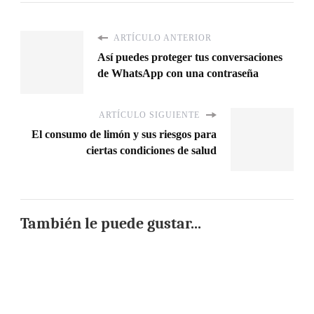
ARTÍCULO ANTERIOR
Así puedes proteger tus conversaciones
de WhatsApp con una contraseña
ARTÍCULO SIGUIENTE
El consumo de limón y sus riesgos para
ciertas condiciones de salud
También le puede gustar...