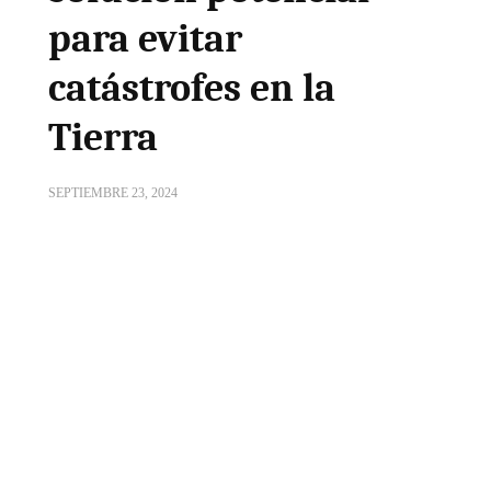
para evitar
catástrofes en la
Tierra
SEPTIEMBRE 23, 2024