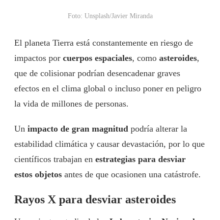
Foto: Unsplash/Javier Miranda
El planeta Tierra está constantemente en riesgo de
impactos por
cuerpos espaciales
, como
asteroides
,
que de colisionar podrían desencadenar graves
efectos en el clima global o incluso poner en peligro
la vida de millones de personas.
Un
impacto de gran magnitud
podría alterar la
estabilidad climática y causar devastación, por lo que
científicos trabajan en
estrategias para desviar
estos objetos
antes de que ocasionen una catástrofe.
Rayos X para desviar asteroides