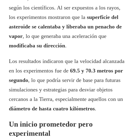
según los científicos. Al ser expuestos a los rayos,
los experimentos mostraron que la
superficie del
asteroide se calentaba y liberaba un penacho de
vapor
, lo que generaba una aceleración que
modificaba su dirección
.
Los resultados indicaron que la velocidad alcanzada
en los experimentos fue de
69.5 y 70.3 metros por
segundo
, lo que podría servir de base para futuras
simulaciones y estrategias para desviar objetos
cercanos a la Tierra, especialmente aquellos con un
diámetro de hasta cuatro kilómetros
.
Un inicio prometedor pero
experimental