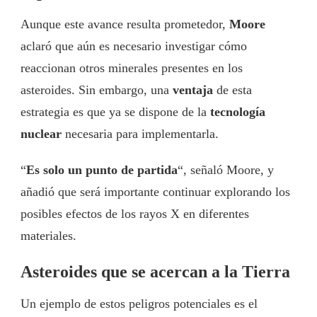
Aunque este avance resulta prometedor,
Moore
aclaró que aún es necesario investigar cómo
reaccionan otros minerales presentes en los
asteroides. Sin embargo, una
ventaja
de esta
estrategia es que ya se dispone de la
tecnología
nuclear
necesaria para implementarla.
“
Es solo un punto de partida
“, señaló Moore, y
añadió que será importante continuar explorando los
posibles efectos de los rayos X en diferentes
materiales.
Asteroides que se acercan a la Tierra
Un ejemplo de estos peligros potenciales es el