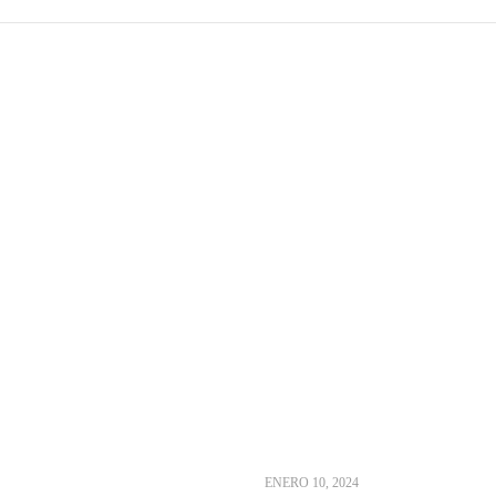
ENERO 10, 2024