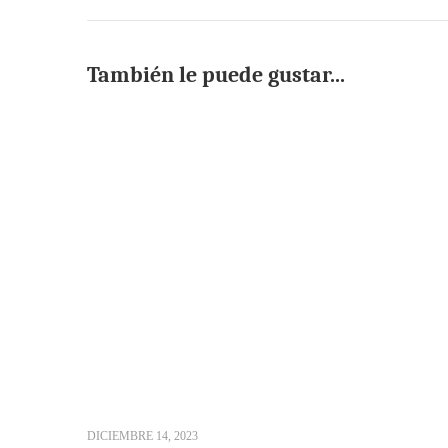
También le puede gustar...
DICIEMBRE 14, 2023