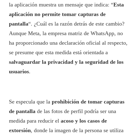
la aplicación muestra un mensaje que indica: “
Esta
aplicación no permite tomar capturas de
pantalla
“. ¿Cuál es la razón detrás de este cambio?
Aunque Meta, la empresa matriz de WhatsApp, no
ha proporcionado una declaración oficial al respecto,
se presume que esta medida está orientada a
salvaguardar la privacidad y la seguridad de los
usuarios
.
Se especula que la
prohibición de tomar capturas
de pantalla
de las fotos de perfil podría ser una
medida para reducir el
acoso y los casos de
extorsión
, donde la imagen de la persona se utiliza