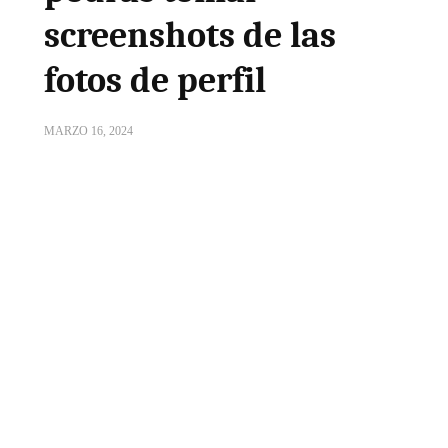
screenshots de las
fotos de perfil
MARZO 16, 2024