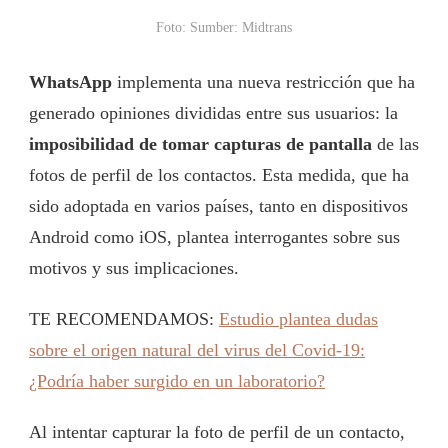
Foto: Sumber: Midtrans
WhatsApp
implementa una nueva restricción que ha
generado opiniones divididas entre sus usuarios: la
imposibilidad de tomar capturas de pantalla
de las
fotos de perfil de los contactos. Esta medida, que ha
sido adoptada en varios países, tanto en dispositivos
Android como iOS, plantea interrogantes sobre sus
motivos y sus implicaciones.
TE RECOMENDAMOS:
Estudio plantea dudas
sobre el origen natural del virus del Covid-19:
¿Podría haber surgido en un laboratorio?
Al intentar capturar la foto de perfil de un contacto,