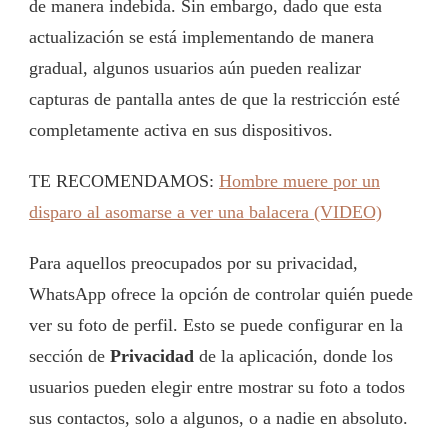
de manera indebida. Sin embargo, dado que esta
actualización se está implementando de manera
gradual, algunos usuarios aún pueden realizar
capturas de pantalla antes de que la restricción esté
completamente activa en sus dispositivos.
TE RECOMENDAMOS:
Hombre muere por un
disparo al asomarse a ver una balacera (VIDEO)
Para aquellos preocupados por su privacidad,
WhatsApp ofrece la opción de controlar quién puede
ver su foto de perfil. Esto se puede configurar en la
sección de
Privacidad
de la aplicación, donde los
usuarios pueden elegir entre mostrar su foto a todos
sus contactos, solo a algunos, o a nadie en absoluto.