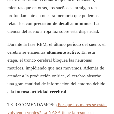
mientras que en otras, los sueños se arraigan tan
profundamente en nuestra memoria que podemos
relatarlos con
precisión de detalles mínimos
. La
ciencia del sueño arroja luz sobre esta disparidad.
Durante la fase REM, el último período del sueño, el
cerebro se encuentra
altamente activo
. En esta
etapa, el tronco cerebral bloquea las neuronas
motrices, impidiendo que nos movamos. Además de
atender a la producción onírica, el cerebro absorbe
una gran cantidad de información del entorno debido
a la
intensa actividad cerebral
.
TE RECOMENDAMOS:
¿Por qué los mares se están
volviendo verdes? La NASA tiene la respuesta