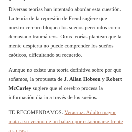
Diversas teorías han intentado abordar esta cuestión.
La teoría de la represión de Freud sugiere que
nuestro cerebro bloquea los sueños percibidos como
demasiado traumáticos. Otras teorías plantean que la
mente despierta no puede comprender los sueños
caóticos, dificultando su recuerdo.
Aunque no existe una teoría definitiva sobre por qué
soñamos, la propuesta de
J. Allan Hobson y Robert
McCarley
sugiere que el cerebro procesa la
información diaria a través de los sueños.
TE RECOMENDAMOS:
Veracruz: Adulto mayor
mata a su vecino de un balazo por estacionarse frente
a su casa