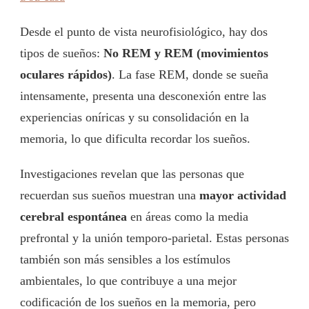
Desde el punto de vista neurofisiológico, hay dos
tipos de sueños:
No REM y REM (movimientos
oculares rápidos)
. La fase REM, donde se sueña
intensamente, presenta una desconexión entre las
experiencias oníricas y su consolidación en la
memoria, lo que dificulta recordar los sueños.
Investigaciones revelan que las personas que
recuerdan sus sueños muestran una
mayor actividad
cerebral espontánea
en áreas como la media
prefrontal y la unión temporo-parietal. Estas personas
también son más sensibles a los estímulos
ambientales, lo que contribuye a una mejor
codificación de los sueños en la memoria, pero