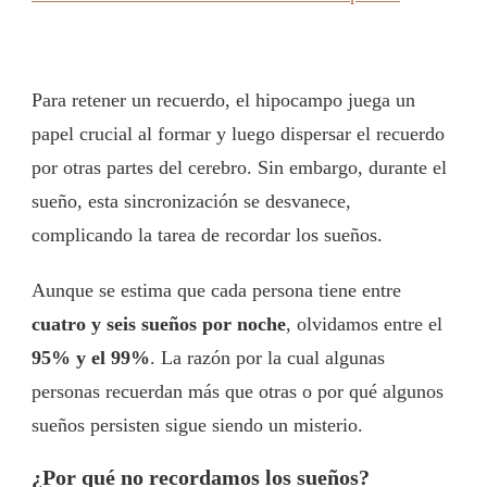
Para retener un recuerdo, el hipocampo juega un
papel crucial al formar y luego dispersar el recuerdo
por otras partes del cerebro. Sin embargo, durante el
sueño, esta sincronización se desvanece,
complicando la tarea de recordar los sueños.
Aunque se estima que cada persona tiene entre
cuatro y seis sueños por noche
, olvidamos entre el
95% y el 99%
. La razón por la cual algunas
personas recuerdan más que otras o por qué algunos
sueños persisten sigue siendo un misterio.
¿Por qué no recordamos los sueños?