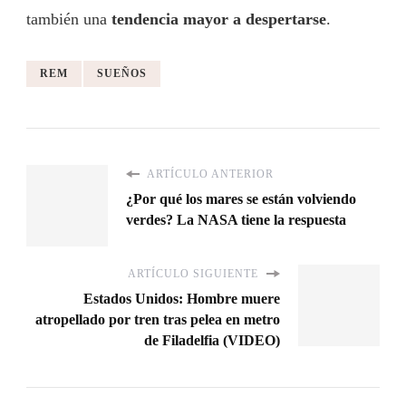
también una
tendencia mayor a despertarse
.
REM
SUEÑOS
ARTÍCULO ANTERIOR
¿Por qué los mares se están volviendo
verdes? La NASA tiene la respuesta
ARTÍCULO SIGUIENTE
Estados Unidos: Hombre muere
atropellado por tren tras pelea en metro
de Filadelfia (VIDEO)