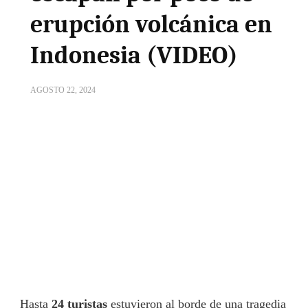
erupción volcánica en
Indonesia (VIDEO)
AGOSTO 22, 2024
Hasta
24 turistas
estuvieron al borde de una tragedia