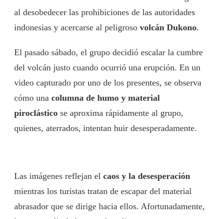
al desobedecer las prohibiciones de las autoridades
indonesias y acercarse al peligroso
volcán Dukono
.
El pasado sábado, el grupo decidió escalar la cumbre
del volcán justo cuando ocurrió una erupción. En un
video capturado por uno de los presentes, se observa
cómo una
columna de humo y material
piroclástico
se aproxima rápidamente al grupo,
quienes, aterrados, intentan huir desesperadamente.
Las imágenes reflejan el
caos y la desesperación
mientras los turistas tratan de escapar del material
abrasador que se dirige hacia ellos. Afortunadamente,