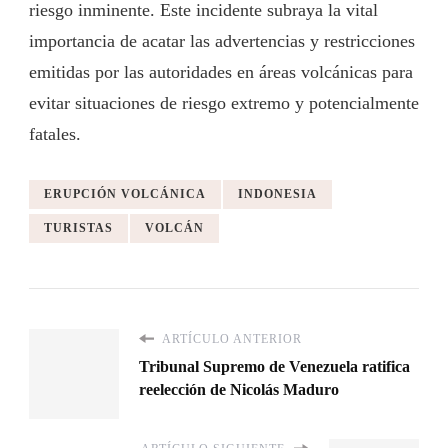
riesgo inminente. Este incidente subraya la vital
importancia de acatar las advertencias y restricciones
emitidas por las autoridades en áreas volcánicas para
evitar situaciones de riesgo extremo y potencialmente
fatales.
ERUPCIÓN VOLCÁNICA
INDONESIA
TURISTAS
VOLCÁN
ARTÍCULO ANTERIOR
Tribunal Supremo de Venezuela ratifica
reelección de Nicolás Maduro