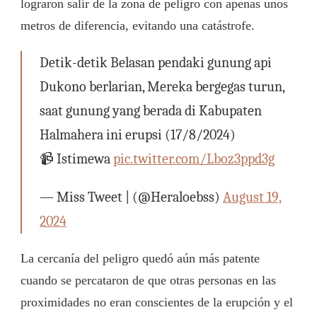
lograron salir de la zona de peligro con apenas unos
metros de diferencia, evitando una catástrofe.
Detik-detik Belasan pendaki gunung api
Dukono berlarian, Mereka bergegas turun,
saat gunung yang berada di Kabupaten
Halmahera ini erupsi (17/8/2024)
📹 Istimewa
pic.twitter.com/Lboz3ppd3g
— Miss Tweet | (@Heraloebss)
August 19,
2024
La cercanía del peligro quedó aún más patente
cuando se percataron de que otras personas en las
proximidades no eran conscientes de la erupción y el