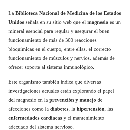
La
Biblioteca Nacional de Medicina de los Estados
Unidos
señala en su sitio web que el
magnesio
es un
mineral esencial para regular y asegurar el buen
funcionamiento de más de 300 reacciones
bioquímicas en el cuerpo, entre ellas, el correcto
funcionamiento de músculos y nervios, además de
ofrecer soporte al sistema inmunológico.
Este organismo también indica que diversas
investigaciones actuales están explorando el papel
del magnesio en la
prevención y manejo
de
afecciones como la
diabetes
, la
hipertensión
, las
enfermedades cardíacas
y el mantenimiento
adecuado del sistema nervioso.