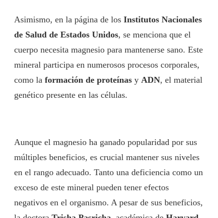
Asimismo, en la página de los
Institutos Nacionales
de Salud de Estados Unidos
, se menciona que el
cuerpo necesita magnesio para mantenerse sano. Este
mineral participa en numerosos procesos corporales,
como la
formación de proteínas
y
ADN
, el material
genético presente en las células.
Aunque el magnesio ha ganado popularidad por sus
múltiples beneficios, es crucial mantener sus niveles
en el rango adecuado. Tanto una deficiencia como un
exceso de este mineral pueden tener efectos
negativos en el organismo. A pesar de sus beneficios,
la doctora
Trisha Pasricha
, académica de
Harvard
,