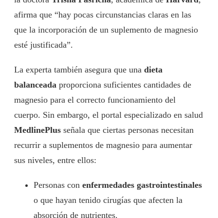
afirma que “hay pocas circunstancias claras en las
que la incorporación de un suplemento de magnesio
esté justificada”.
La experta también asegura que una
dieta
balanceada
proporciona suficientes cantidades de
magnesio para el correcto funcionamiento del
cuerpo. Sin embargo, el portal especializado en salud
MedlinePlus
señala que ciertas personas necesitan
recurrir a suplementos de magnesio para aumentar
sus niveles, entre ellos:
Personas con
enfermedades gastrointestinales
o que hayan tenido cirugías que afecten la
absorción de nutrientes.