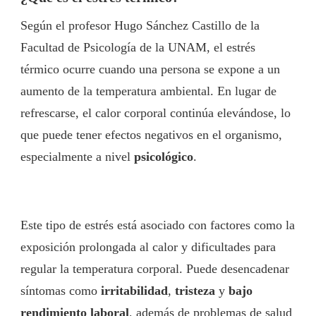
Según el profesor Hugo Sánchez Castillo de la
Facultad de Psicología de la UNAM, el estrés
térmico ocurre cuando una persona se expone a un
aumento de la temperatura ambiental. En lugar de
refrescarse, el calor corporal continúa elevándose, lo
que puede tener efectos negativos en el organismo,
especialmente a nivel
psicológico
.
Este tipo de estrés está asociado con factores como la
exposición prolongada al calor y dificultades para
regular la temperatura corporal. Puede desencadenar
síntomas como
irritabilidad
,
tristeza
y
bajo
rendimiento laboral
, además de problemas de salud