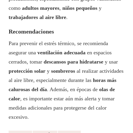
como
adultos mayores
,
niños pequeños
y
trabajadores al aire libre
.
Recomendaciones
Para prevenir el estrés térmico, se recomienda
asegurar una
ventilación adecuada
en espacios
cerrados, tomar
descansos para hidratarse
y usar
protección solar
y
sombreros
al realizar actividades
al aire libre, especialmente durante las
horas más
calurosas del día
. Además, en épocas de
olas de
calor
, es importante estar aún más alerta y tomar
medidas adicionales para protegerse del calor
excesivo.