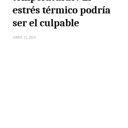
estrés térmico podría
ser el culpable
ABRIL 11, 2024