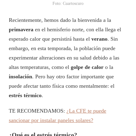
Foto: Cuartoscuro
Recientemente, hemos dado la bienvenida a la
primavera
en el hemisferio norte, con ella llega el
esperado calor que persistirá hasta el
verano
. Sin
embargo, en esta temporada, la población puede
experimentar alteraciones en su salud debido a las
altas temperaturas, como el
golpe de calor
o la
insolación
. Pero hay otro factor importante que
puede afectar tanto física como mentalmente: el
estrés térmico
.
TE RECOMENDAMOS:
¿La CFE te puede
sancionar por instalar paneles solares?
¿Qué es el estrés térmico?