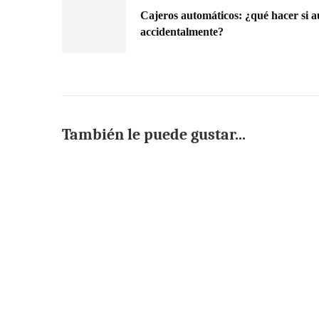
Cajeros automáticos: ¿qué hacer si a
accidentalmente?
También le puede gustar...