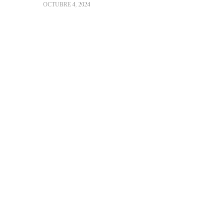
OCTUBRE 4, 2024