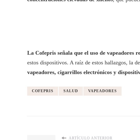
La Cofepris señala que el uso de vapeadores re
estos dispositivos. A raíz de estos hallazgos, la
vapeadores, cigarrillos electrónicos y dispositi
COFEPRIS
SALUD
VAPEADORES
ARTÍCULO ANTERIOR