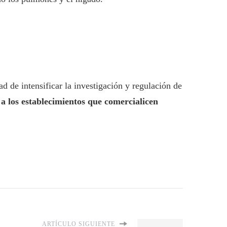
ad de intensificar la investigación y regulación de
a los establecimientos que comercialicen
ARTÍCULO SIGUIENTE