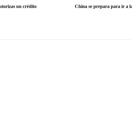
utorizas un crédito
China se prepara para ir a l