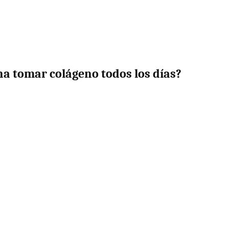
a tomar colágeno todos los días?