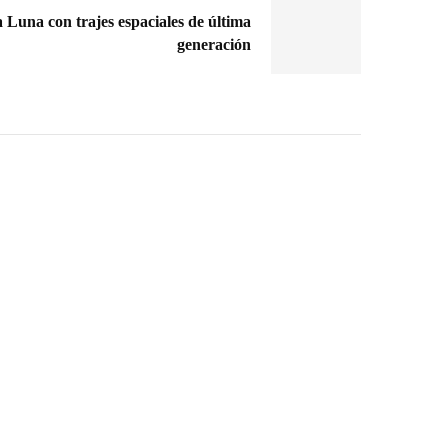
a Luna con trajes espaciales de última
generación