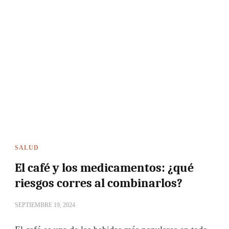
SALUD
El café y los medicamentos: ¿qué
riesgos corres al combinarlos?
SEPTIEMBRE 19, 2024