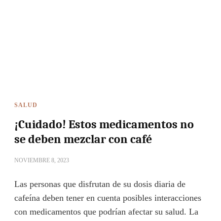
SALUD
¡Cuidado! Estos medicamentos no
se deben mezclar con café
NOVIEMBRE 8, 2023
Las personas que disfrutan de su dosis diaria de
cafeína deben tener en cuenta posibles interacciones
con medicamentos que podrían afectar su salud. La