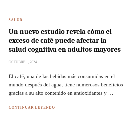
SALUD
Un nuevo estudio revela cómo el
exceso de café puede afectar la
salud cognitiva en adultos mayores
OCTUBRE 1, 2024
El café, una de las bebidas más consumidas en el
mundo después del agua, tiene numerosos beneficios
gracias a su alto contenido en antioxidantes y …
CONTINUAR LEYENDO