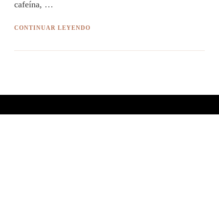
cafeína, …
CONTINUAR LEYENDO