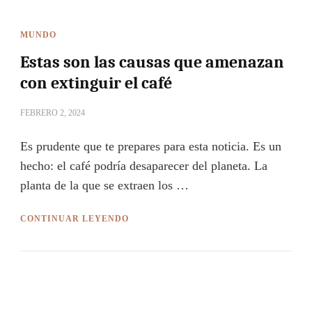
MUNDO
Estas son las causas que amenazan
con extinguir el café
FEBRERO 2, 2024
Es prudente que te prepares para esta noticia. Es un
hecho: el café podría desaparecer del planeta. La
planta de la que se extraen los …
CONTINUAR LEYENDO