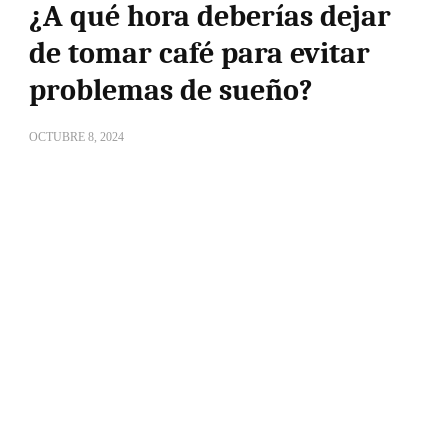
¿A qué hora deberías dejar
de tomar café para evitar
problemas de sueño?
OCTUBRE 8, 2024