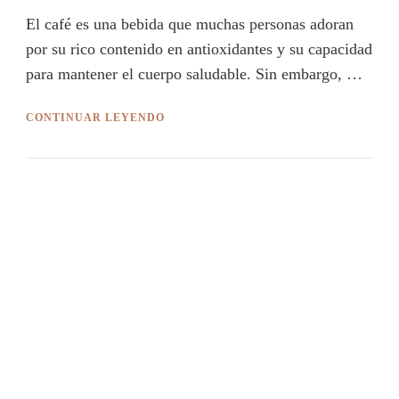
El café es una bebida que muchas personas adoran
por su rico contenido en antioxidantes y su capacidad
para mantener el cuerpo saludable. Sin embargo, …
CONTINUAR LEYENDO