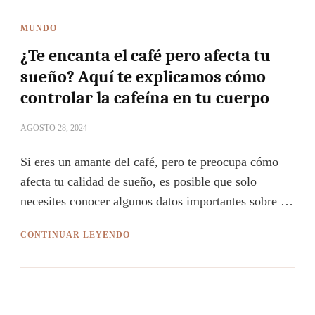
MUNDO
¿Te encanta el café pero afecta tu
sueño? Aquí te explicamos cómo
controlar la cafeína en tu cuerpo
AGOSTO 28, 2024
Si eres un amante del café, pero te preocupa cómo
afecta tu calidad de sueño, es posible que solo
necesites conocer algunos datos importantes sobre …
CONTINUAR LEYENDO