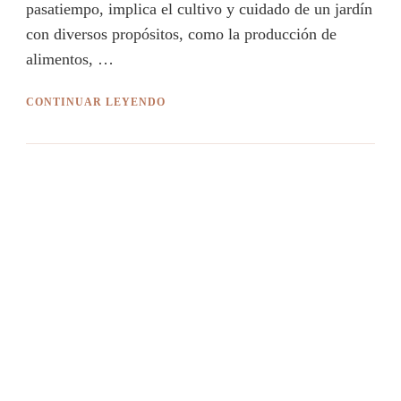
pasatiempo, implica el cultivo y cuidado de un jardín
con diversos propósitos, como la producción de
alimentos, …
CONTINUAR LEYENDO