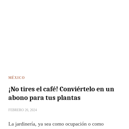
MÉXICO
¡No tires el café! Conviértelo en un
abono para tus plantas
FEBRERO 26, 2024
La jardinería, ya sea como ocupación o como