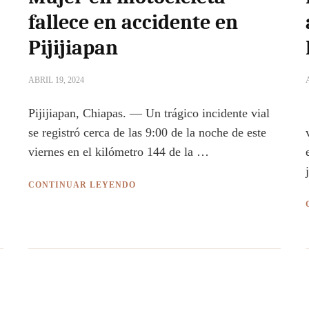
fallece en accidente en
Pijijiapan
ABRIL 19, 2024
Pijijiapan, Chiapas. — Un trágico incidente vial
se registró cerca de las 9:00 de la noche de este
viernes en el kilómetro 144 de la …
CONTINUAR LEYENDO