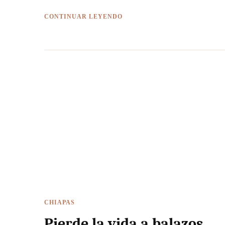
CONTINUAR LEYENDO
CHIAPAS
Pierde la vida a balazos