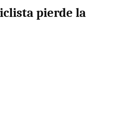
clista pierde la