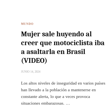
MUNDO
Mujer sale huyendo al
creer que motociclista iba
a asaltarla en Brasil
(VIDEO)
JUNIO 14, 2024
Los altos niveles de inseguridad en varios países
han llevado a la población a mantenerse en
constante alerta, lo que a veces provoca
situaciones embarazosas. …