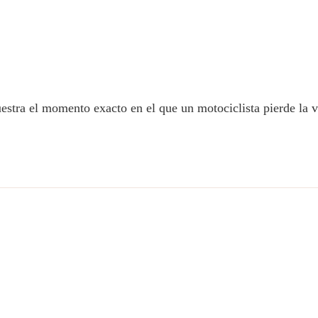
uestra el momento exacto en el que un motociclista pierde la 