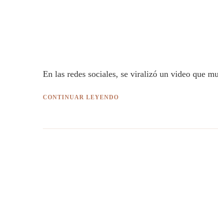
En las redes sociales, se viralizó un video que m
CONTINUAR LEYENDO