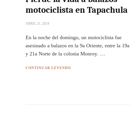
motociclista en Tapachula
ABRIL 21, 2024
En la noche del domingo, un motociclista fue
asesinado a balazos en la 9a Oriente, entre la 19a
y 21a Norte de la colonia Monroy. …
CONTINUAR LEYENDO