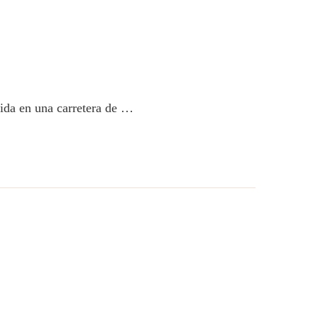
vida en una carretera de …