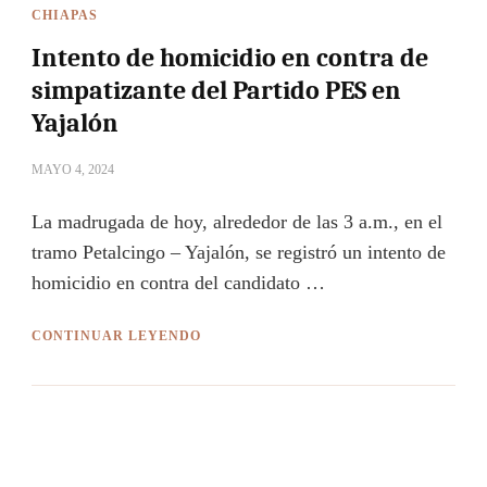
CHIAPAS
Intento de homicidio en contra de
simpatizante del Partido PES en
Yajalón
MAYO 4, 2024
La madrugada de hoy, alrededor de las 3 a.m., en el
tramo Petalcingo – Yajalón, se registró un intento de
homicidio en contra del candidato …
CONTINUAR LEYENDO