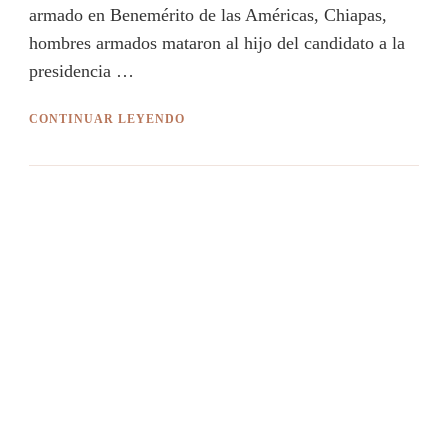
armado en Benemérito de las Américas, Chiapas,
hombres armados mataron al hijo del candidato a la
presidencia …
CONTINUAR LEYENDO