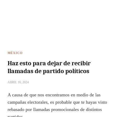
MÉXICO
Haz esto para dejar de recibir
llamadas de partido políticos
ABRIL 16, 2024
A causa de que nos encontramos en medio de las
campañas electorales, es probable que te hayas visto
rebasado por llamadas promocionales de distintos
partidos …