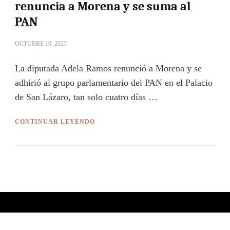
renuncia a Morena y se suma al
PAN
OCTUBRE 10, 2023
La diputada Adela Ramos renunció a Morena y se
adhirió al grupo parlamentario del PAN en el Palacio
de San Lázaro, tan solo cuatro días …
CONTINUAR LEYENDO