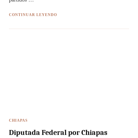
CONTINUAR LEYENDO
CHIAPAS
Diputada Federal por Chiapas