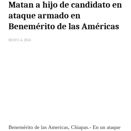
Matan a hijo de candidato en
ataque armado en
Benemérito de las Américas
MAYO 4, 2024
Benemérito de las Americas, Chiapas.- En un ataque