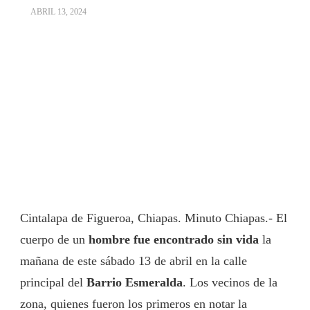
ABRIL 13, 2024
Cintalapa de Figueroa, Chiapas. Minuto Chiapas.- El
cuerpo de un
hombre fue encontrado sin vida
la
mañana de este sábado 13 de abril en la calle
principal del
Barrio Esmeralda
. Los vecinos de la
zona, quienes fueron los primeros en notar la