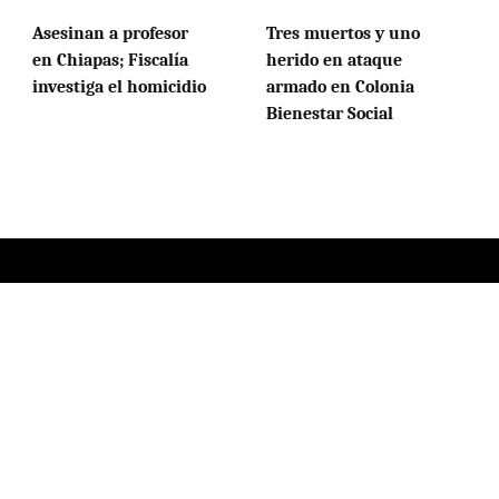
Asesinan a profesor
Tres muertos y uno
en Chiapas; Fiscalía
herido en ataque
investiga el homicidio
armado en Colonia
Bienestar Social