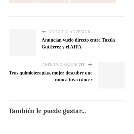
ARTÍCULO ANTERIOR
Anuncian vuelo directo entre Tuxtla
Gutiérrez y el AIFA
ARTÍCULO SIGUIENTE
Tras quimioterapias, mujer descubre que
nunca tuvo cáncer
También le puede gustar...