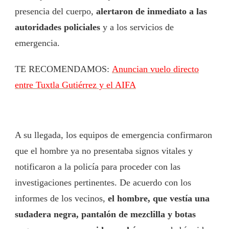
presencia del cuerpo,
alertaron de inmediato a las
autoridades policiales
y a los servicios de
emergencia.
TE RECOMENDAMOS:
Anuncian vuelo directo
entre Tuxtla Gutiérrez y el AIFA
A su llegada, los equipos de emergencia confirmaron
que el hombre ya no presentaba signos vitales y
notificaron a la policía para proceder con las
investigaciones pertinentes. De acuerdo con los
informes de los vecinos,
el hombre, que vestía una
sudadera negra, pantalón de mezclilla y botas