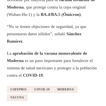
Moderna
, que protege contra la cepa original
(Wuhan-Hu-1) y la
BA.4/BA.5 (Ómicron)
.
“No se tienen objeciones de seguridad, ya que
presentaron datos sólidos”, señaló
Sánchez
Ramírez
.
La
aprobación de la vacuna monovalente de
Moderna
es un paso importante para fortalecer el
sistema de salud mexicano y proteger a la población
contra el
COVID-19
.
COFEPRIS
COVID-19
MODERNA
VACUNA