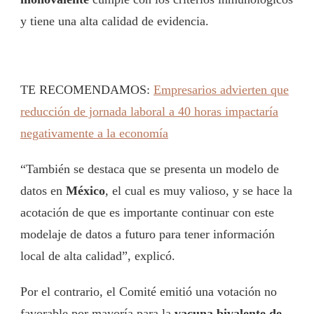
y tiene una alta calidad de evidencia.
TE RECOMENDAMOS:
Empresarios advierten que
reducción de jornada laboral a 40 horas impactaría
negativamente a la economía
“
También se destaca que se presenta un modelo de
datos en
México
, el cual es muy valioso, y se hace la
acotación de que es importante continuar con este
modelaje de datos a futuro para tener información
local de alta calidad”, explicó.
Por el contrario, el Comité emitió una votación no
favorable por mayoría para la
vacuna bivalente de