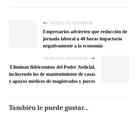
ARTÍCULO ANTERIOR
Empresarios advierten que reducción de
jornada laboral a 40 horas impactaría
negativamente a la economía
ARTÍCULO SIGUIENTE
Eliminan fideicomisos del Poder Judicial,
incluyendo los de mantenimiento de casas
y apoyos médicos de magistrados y jueces
También le puede gustar...