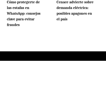
Cómo protegerte de
Cenace advierte sobre
las estafas en
demanda eléctrica:
WhatsApp: consejos
posibles apagones en
clave para evitar
el país
fraudes