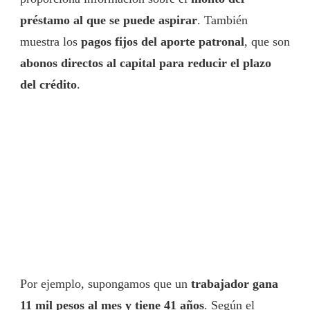
préstamo al que se puede aspirar
. También
muestra los
pagos fijos del aporte patronal
, que son
abonos directos al capital para reducir el plazo
del crédito
.
Por ejemplo, supongamos que un
trabajador gana
11 mil pesos al mes y tiene 41 años
. Según el