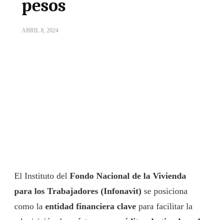
pesos
ABRIL 8, 2024
El Instituto del
Fondo Nacional de la Vivienda
para los Trabajadores (Infonavit)
se posiciona
como la
entidad financiera clave
para facilitar la