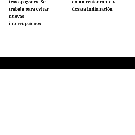
tras apagones: Se
en un restaurante y
trabaja para evitar
desata indignación
nuevas
interrupciones