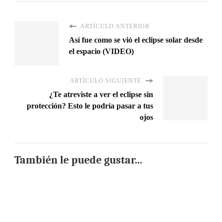
ARTÍCULO ANTERIOR
Así fue como se vió el eclipse solar desde
el espacio (VIDEO)
ARTÍCULO SIGUIENTE
¿Te atreviste a ver el eclipse sin
protección? Esto le podría pasar a tus
ojos
También le puede gustar...