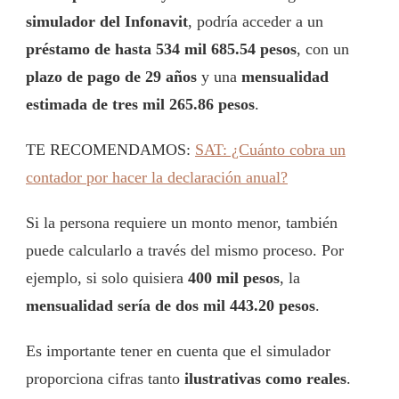
simulador del Infonavit
, podría acceder a un
préstamo de hasta 534 mil 685.54 pesos
, con un
plazo de pago de 29 años
y una
mensualidad
estimada de tres mil 265.86 pesos
.
TE RECOMENDAMOS:
SAT: ¿Cuánto cobra un
contador por hacer la declaración anual?
Si la persona requiere un monto menor, también
puede calcularlo a través del mismo proceso. Por
ejemplo, si solo quisiera
400 mil pesos
, la
mensualidad sería de dos mil 443.20 pesos
.
Es importante tener en cuenta que el simulador
proporciona cifras tanto
ilustrativas como reales
.