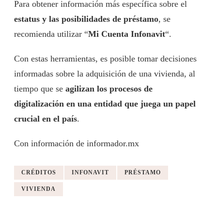
Para obtener información más específica sobre el
estatus y las posibilidades de préstamo
, se
recomienda utilizar “
Mi Cuenta Infonavit
“.
Con estas herramientas, es posible tomar decisiones
informadas sobre la adquisición de una vivienda, al
tiempo que se
agilizan los procesos de
digitalización en una entidad que juega un papel
crucial en el país
.
Con información de informador.mx
CRÉDITOS
INFONAVIT
PRÉSTAMO
VIVIENDA