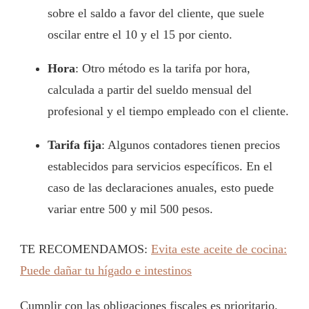
sobre el saldo a favor del cliente, que suele
oscilar entre el 10 y el 15 por ciento.
Hora
: Otro método es la tarifa por hora,
calculada a partir del sueldo mensual del
profesional y el tiempo empleado con el cliente.
Tarifa fija
: Algunos contadores tienen precios
establecidos para servicios específicos. En el
caso de las declaraciones anuales, esto puede
variar entre 500 y mil 500 pesos.
TE RECOMENDAMOS:
Evita este aceite de cocina:
Puede dañar tu hígado e intestinos
Cumplir con las obligaciones fiscales es prioritario.