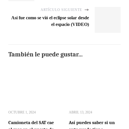
ARTÍCULO SIGUIENTE
Así fue como se vió el eclipse solar desde
el espacio (VIDEO)
También le puede gustar...
OCTUBRE 1, 2024
ABRIL 13, 2024
Camioneta del SAT cae
Así puedes saber si un