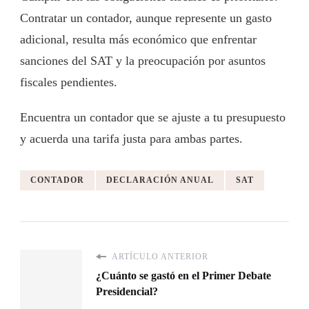
Contratar un contador, aunque represente un gasto
adicional, resulta más económico que enfrentar
sanciones del SAT y la preocupación por asuntos
fiscales pendientes.
Encuentra un contador que se ajuste a tu presupuesto
y acuerda una tarifa justa para ambas partes.
CONTADOR
DECLARACIÓN ANUAL
SAT
ARTÍCULO ANTERIOR
¿Cuánto se gastó en el Primer Debate
Presidencial?