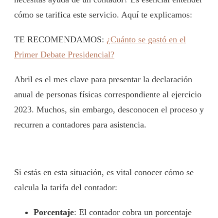
cómo se tarifica este servicio. Aquí te explicamos:
TE RECOMENDAMOS:
¿Cuánto se gastó en el
Primer Debate Presidencial?
Abril es el mes clave para presentar la declaración
anual de personas físicas correspondiente al ejercicio
2023. Muchos, sin embargo, desconocen el proceso y
recurren a contadores para asistencia.
Si estás en esta situación, es vital conocer cómo se
calcula la tarifa del contador:
Porcentaje
: El contador cobra un porcentaje