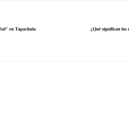
 Sol" en Tapachula
¿Qué significan los