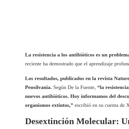
La resistencia a los antibióticos es un problem
reciente ha demostrado que el aprendizaje profun
Los resultados, publicados en la revista Natur
Pensilvania.
Según De la Fuente,
“la resistenc
nuevos antibióticos. Hoy informamos del descub
organismos extintos,”
escribió en su cuenta de 
Desextinción Molecular: 