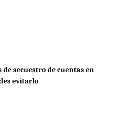
 de secuestro de cuentas en
es evitarlo