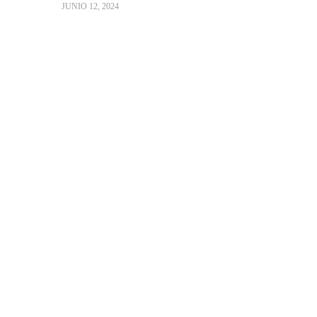
JUNIO 12, 2024