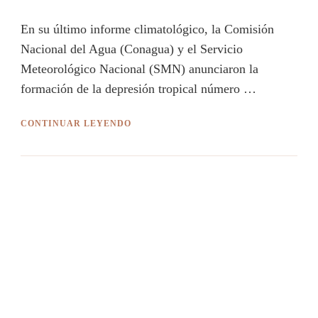
En su último informe climatológico, la Comisión
Nacional del Agua (Conagua) y el Servicio
Meteorológico Nacional (SMN) anunciaron la
formación de la depresión tropical número …
CONTINUAR LEYENDO