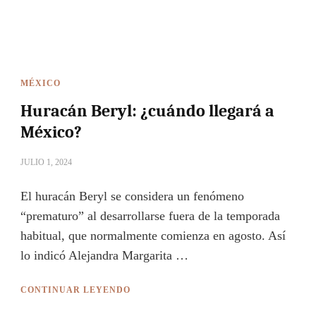
MÉXICO
Huracán Beryl: ¿cuándo llegará a
México?
JULIO 1, 2024
El huracán Beryl se considera un fenómeno
“prematuro” al desarrollarse fuera de la temporada
habitual, que normalmente comienza en agosto. Así
lo indicó Alejandra Margarita …
CONTINUAR LEYENDO