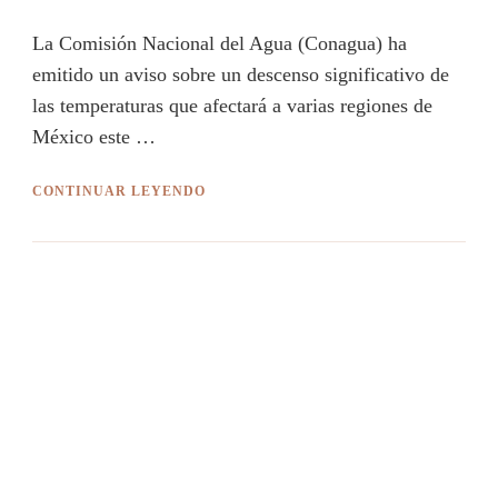
La Comisión Nacional del Agua (Conagua) ha
emitido un aviso sobre un descenso significativo de
las temperaturas que afectará a varias regiones de
México este …
CONTINUAR LEYENDO