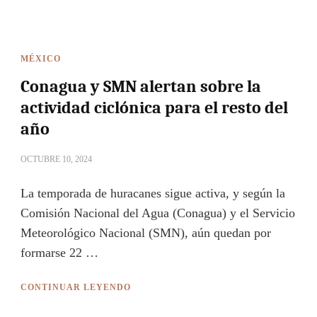
MÉXICO
Conagua y SMN alertan sobre la
actividad ciclónica para el resto del
año
OCTUBRE 10, 2024
La temporada de huracanes sigue activa, y según la
Comisión Nacional del Agua (Conagua) y el Servicio
Meteorológico Nacional (SMN), aún quedan por
formarse 22 …
CONTINUAR LEYENDO