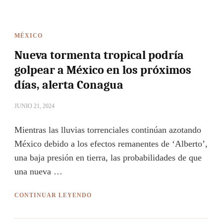
MÉXICO
Nueva tormenta tropical podría
golpear a México en los próximos
días, alerta Conagua
JUNIO 21, 2024
Mientras las lluvias torrenciales continúan azotando
México debido a los efectos remanentes de ‘Alberto’,
una baja presión en tierra, las probabilidades de que
una nueva …
CONTINUAR LEYENDO