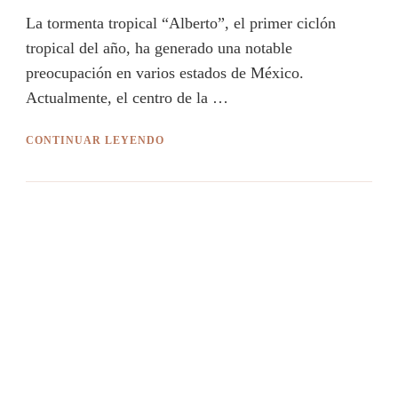
La tormenta tropical “Alberto”, el primer ciclón
tropical del año, ha generado una notable
preocupación en varios estados de México.
Actualmente, el centro de la …
CONTINUAR LEYENDO