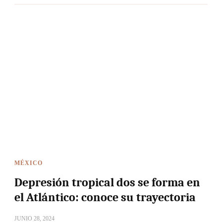
MÉXICO
Depresión tropical dos se forma en
el Atlántico: conoce su trayectoria
JUNIO 28, 2024