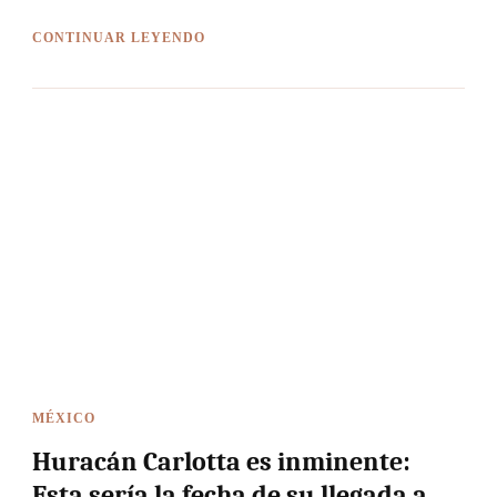
CONTINUAR LEYENDO
MÉXICO
Huracán Carlotta es inminente:
Esta sería la fecha de su llegada a