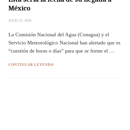
México
JULIO 31, 2024
La Comisión Nacional del Agua (Conagua) y el
Servicio Meteorológico Nacional han alertado que es
“cuestión de horas o días” para que se forme el …
CONTINUAR LEYENDO