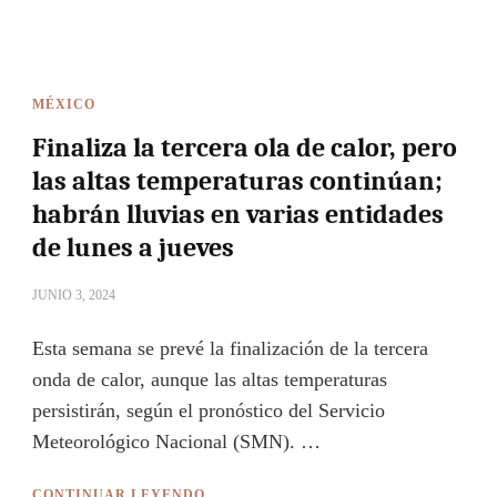
MÉXICO
Finaliza la tercera ola de calor, pero
las altas temperaturas continúan;
habrán lluvias en varias entidades
de lunes a jueves
JUNIO 3, 2024
Esta semana se prevé la finalización de la tercera
onda de calor, aunque las altas temperaturas
persistirán, según el pronóstico del Servicio
Meteorológico Nacional (SMN). …
CONTINUAR LEYENDO