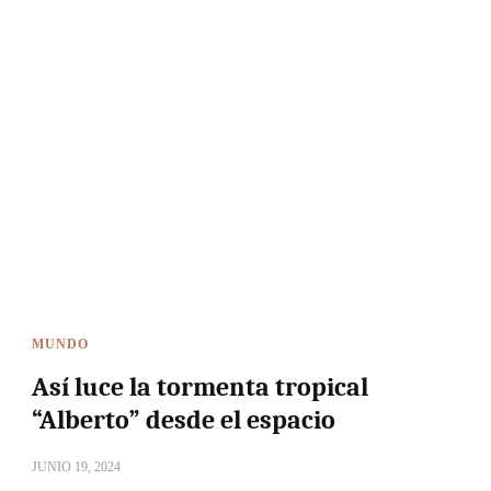
MUNDO
Así luce la tormenta tropical
“Alberto” desde el espacio
JUNIO 19, 2024