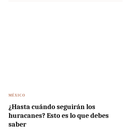
MÉXICO
¿Hasta cuándo seguirán los
huracanes? Esto es lo que debes
saber