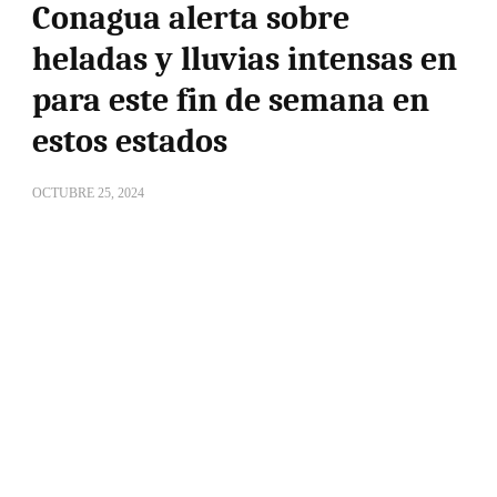
Conagua alerta sobre
heladas y lluvias intensas en
para este fin de semana en
estos estados
OCTUBRE 25, 2024