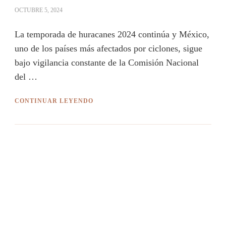
OCTUBRE 5, 2024
La temporada de huracanes 2024 continúa y México,
uno de los países más afectados por ciclones, sigue
bajo vigilancia constante de la Comisión Nacional
del …
CONTINUAR LEYENDO