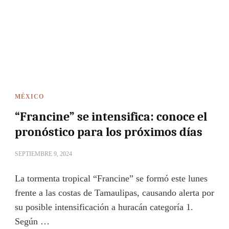
MÉXICO
“Francine” se intensifica: conoce el
pronóstico para los próximos días
SEPTIEMBRE 9, 2024
La tormenta tropical “Francine” se formó este lunes
frente a las costas de Tamaulipas, causando alerta por
su posible intensificación a huracán categoría 1.
Según …