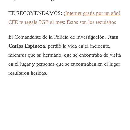
TE RECOMENDAMOS:
¡Internet gratis por un año!
CFE te regala 5GB al mes: Estos son los requisitos
El Comandante de la Policía de Investigación,
Juan
Carlos Espinoza
, perdió la vida en el incidente,
mientras que su hermano, que se encontraba de visita
en el lugar y personas que se encontraban en el lugar
resultaron heridas.