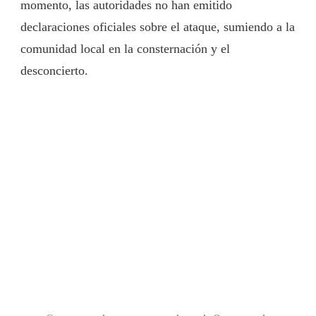
momento, las autoridades no han emitido
declaraciones oficiales sobre el ataque, sumiendo a la
comunidad local en la consternación y el
desconcierto.