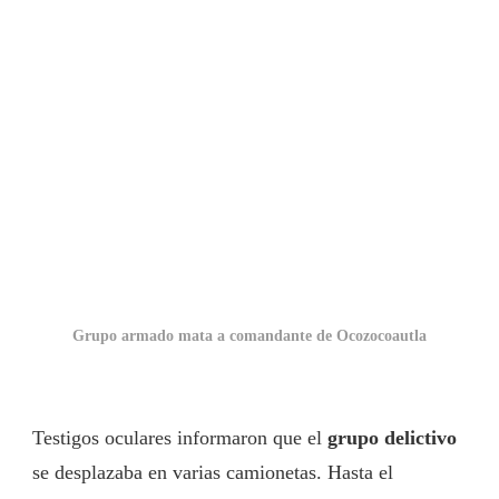
Grupo armado mata a comandante de Ocozocoautla
Testigos oculares informaron que el
grupo delictivo
se desplazaba en varias camionetas. Hasta el