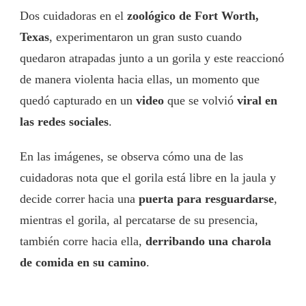
Dos cuidadoras en el
zoológico de Fort Worth,
Texas
, experimentaron un gran susto cuando
quedaron atrapadas junto a un gorila y este reaccionó
de manera violenta hacia ellas, un momento que
quedó capturado en un
video
que se volvió
viral en
las redes sociales
.
En las imágenes, se observa cómo una de las
cuidadoras nota que el gorila está libre en la jaula y
decide correr hacia una
puerta para resguardarse
,
mientras el gorila, al percatarse de su presencia,
también corre hacia ella,
derribando una charola
de comida en su camino
.