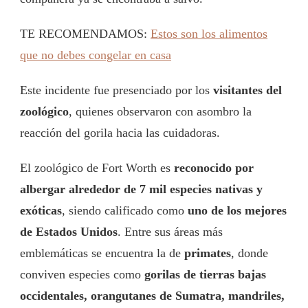
TE RECOMENDAMOS:
Estos son los alimentos
que no debes congelar en casa
Este incidente fue presenciado por los
visitantes del
zoológico
, quienes observaron con asombro la
reacción del gorila hacia las cuidadoras.
El zoológico de Fort Worth es
reconocido por
albergar alrededor de 7 mil especies nativas y
exóticas
, siendo calificado como
uno de los mejores
de Estados Unidos
. Entre sus áreas más
emblemáticas se encuentra la de
primates
, donde
conviven especies como
gorilas de tierras bajas
occidentales, orangutanes de Sumatra, mandriles,